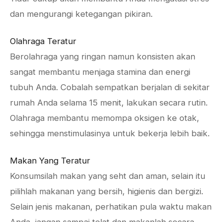
dan mengurangi ketegangan pikiran.
Olahraga Teratur
Berolahraga yang ringan namun konsisten akan
sangat membantu menjaga stamina dan energi
tubuh Anda. Cobalah sempatkan berjalan di sekitar
rumah Anda selama 15 menit, lakukan secara rutin.
Olahraga membantu memompa oksigen ke otak,
sehingga menstimulasinya untuk bekerja lebih baik.
Makan Yang Teratur
Konsumsilah makan yang seht dan aman, selain itu
pilihlah makanan yang bersih, higienis dan bergizi.
Selain jenis makanan, perhatikan pula waktu makan