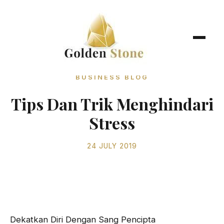
BUSINESS BLOG
Tips Dan Trik Menghindari
Stress
24 JULY 2019
Dekatkan Diri Dengan Sang Pencipta