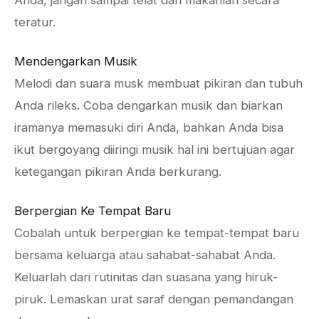
Anda, jangan sampai telat dan makanlah secara
teratur.
Mendengarkan Musik
Melodi dan suara musk membuat pikiran dan tubuh
Anda rileks. Coba dengarkan musik dan biarkan
iramanya memasuki diri Anda, bahkan Anda bisa
ikut bergoyang diiringi musik hal ini bertujuan agar
ketegangan pikiran Anda berkurang.
Berpergian Ke Tempat Baru
Cobalah untuk berpergian ke tempat-tempat baru
bersama keluarga atau sahabat-sahabat Anda.
Keluarlah dari rutinitas dan suasana yang hiruk-
piruk. Lemaskan urat saraf dengan pemandangan