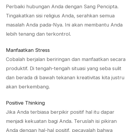
Perbaiki hubungan Anda dengan Sang Pencipta.
Tingakatkan sisi religius Anda, serahkan semua
masalah Anda pada-Nya. Ini akan membantu Anda
lebih tenang dan terkontrol.
Manfaatkan Stress
Cobalah berjalan beriringan dan manfaatkan secara
produktif. Di tengah-tengah situasi yang seba sulit
dan berada di bawah tekanan kreativitas kita justru
akan berkembang.
Positive Thinking
Jika Anda terbiasa berpikir positif hal itu dapar
menjadi kekuatan bagi Anda. Teruslah isi pikiran
Anda dengan hal-hal positif, pecayalah bahwa