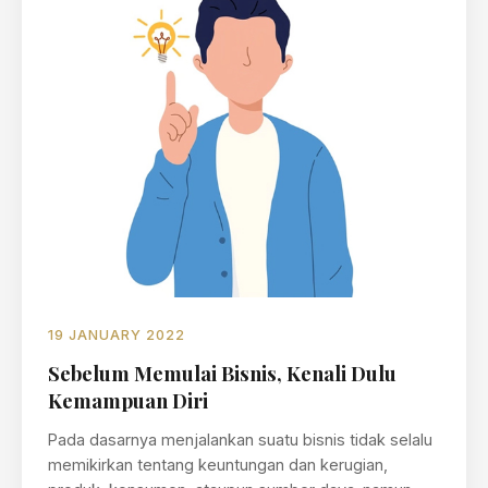
19 JANUARY 2022
Sebelum Memulai Bisnis, Kenali Dulu
Kemampuan Diri
Pada dasarnya menjalankan suatu bisnis tidak selalu
memikirkan tentang keuntungan dan kerugian,