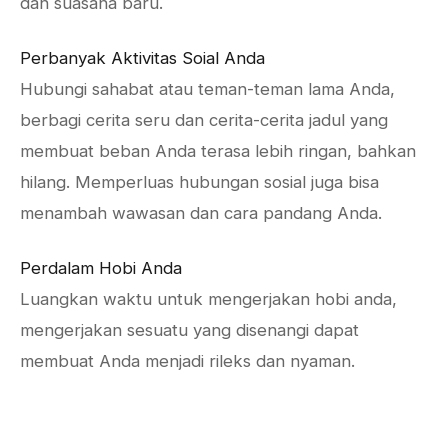
dan suasana baru.
Perbanyak Aktivitas Soial Anda
Hubungi sahabat atau teman-teman lama Anda,
berbagi cerita seru dan cerita-cerita jadul yang
membuat beban Anda terasa lebih ringan, bahkan
hilang. Memperluas hubungan sosial juga bisa
menambah wawasan dan cara pandang Anda.
Perdalam Hobi Anda
Luangkan waktu untuk mengerjakan hobi anda,
mengerjakan sesuatu yang disenangi dapat
membuat Anda menjadi rileks dan nyaman.