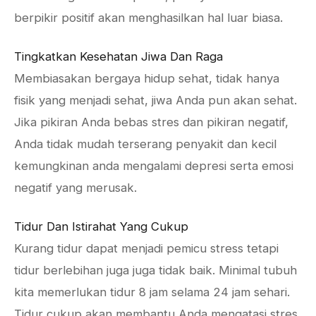
berpikir positif akan menghasilkan hal luar biasa.
Tingkatkan Kesehatan Jiwa Dan Raga
Membiasakan bergaya hidup sehat, tidak hanya
fisik yang menjadi sehat, jiwa Anda pun akan sehat.
Jika pikiran Anda bebas stres dan pikiran negatif,
Anda tidak mudah terserang penyakit dan kecil
kemungkinan anda mengalami depresi serta emosi
negatif yang merusak.
Tidur Dan Istirahat Yang Cukup
Kurang tidur dapat menjadi pemicu stress tetapi
tidur berlebihan juga juga tidak baik. Minimal tubuh
kita memerlukan tidur 8 jam selama 24 jam sehari.
Tidur cukup akan membantu Anda mengatasi stres