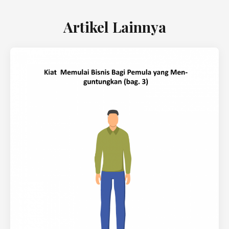
Artikel Lainnya