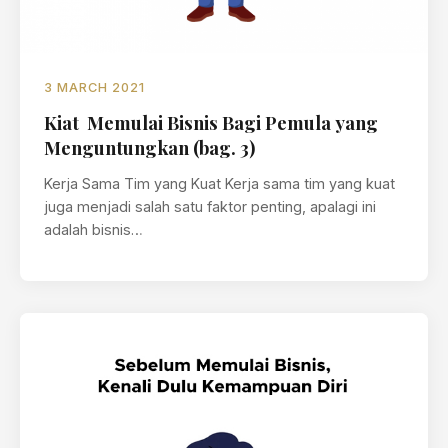
3 MARCH 2021
Kiat Memulai Bisnis Bagi Pemula yang
Menguntungkan (bag. 3)
Kerja Sama Tim yang Kuat Kerja sama tim yang kuat
juga menjadi salah satu faktor penting, apalagi ini
adalah bisnis…