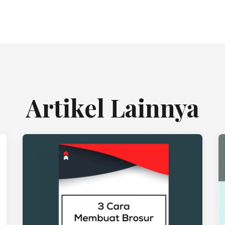
Artikel Lainnya