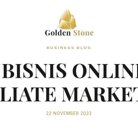
BUSINESS BLOG
BISNIS ONLI
ILIATE MARKE
22 NOVEMBER 2023