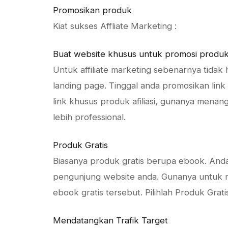
Promosikan produk
Kiat sukses Affliate Marketing :
Buat website khusus untuk promosi produk a
Untuk affiliate marketing sebenarnya tidak
landing page. Tinggal anda promosikan link 
link khusus produk afiliasi, gunanya menang
lebih professional.
Produk Gratis
Biasanya produk gratis berupa ebook. An
pengunjung website anda. Gunanya untuk mem
ebook gratis tersebut. Pilihlah Produk Grati
Mendatangkan Trafik Target