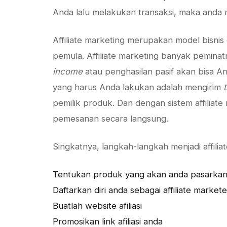
Anda lalu melakukan transaksi, maka anda
Affiliate marketing merupakan model bisnis
pemula. Affiliate marketing banyak pemina
income
atau penghasilan pasif akan bisa And
yang harus Anda lakukan adalah mengirim
t
pemilik produk. Dan dengan sistem affiliate 
pemesanan secara langsung.
Singkatnya, langkah-langkah menjadi affilia
Tentukan produk yang akan anda pasarkan.
Daftarkan diri anda sebagai affiliate markete
Buatlah website afiliasi
Promosikan link afiliasi anda