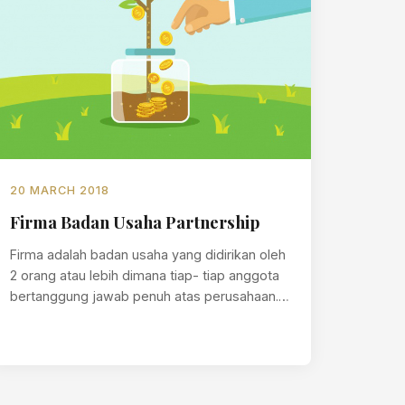
20 MARCH 2018
Firma Badan Usaha Partnership
Firma adalah badan usaha yang didirikan oleh
2 orang atau lebih dimana tiap- tiap anggota
bertanggung jawab penuh atas perusahaan.…