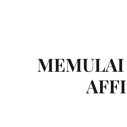
MEMULAI 
AFF