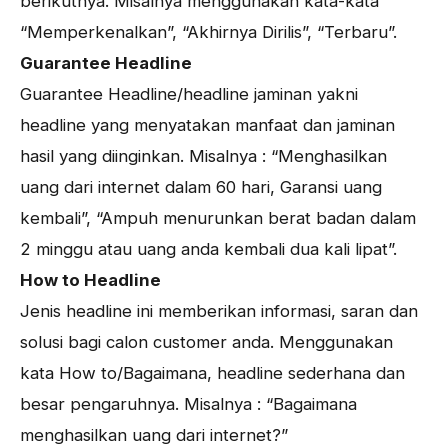
berikutnya. Misalnya menggunakan kata-kata
“Memperkenalkan”, “Akhirnya Dirilis”, “Terbaru”.
Guarantee Headline
Guarantee Headline/headline jaminan yakni
headline yang menyatakan manfaat dan jaminan
hasil yang diinginkan. Misalnya : “Menghasilkan
uang dari internet dalam 60 hari, Garansi uang
kembali”, “Ampuh menurunkan berat badan dalam
2 minggu atau uang anda kembali dua kali lipat”.
How to Headline
Jenis headline ini memberikan informasi, saran dan
solusi bagi calon customer anda. Menggunakan
kata How to/Bagaimana, headline sederhana dan
besar pengaruhnya. Misalnya : “Bagaimana
menghasilkan uang dari internet?”