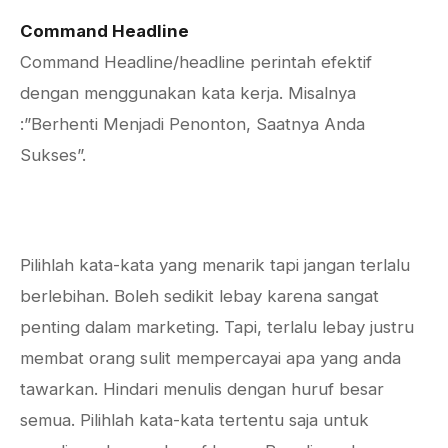
Command Headline
Command Headline/headline perintah efektif
dengan menggunakan kata kerja. Misalnya
:”Berhenti Menjadi Penonton, Saatnya Anda
Sukses”.
Pilihlah kata-kata yang menarik tapi jangan terlalu
berlebihan. Boleh sedikit lebay karena sangat
penting dalam marketing. Tapi, terlalu lebay justru
membat orang sulit mempercayai apa yang anda
tawarkan. Hindari menulis dengan huruf besar
semua. Pilihlah kata-kata tertentu saja untuk