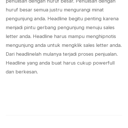
penulisan dengan huruf besar. Penulisan dengan
huruf besar semua justru mengurangi minat
pengunjung anda. Headline begitu penting karena
menjadi pintu gerbang pengunjung menuju sales
letter anda. Headline harus mampu menghipnotis
mengunjung anda untuk mengklik sales letter anda.
Dari headlinelah mulanya terjadi proses penjualan.
Headline yang anda buat harus cukup powerfull
dan berkesan.