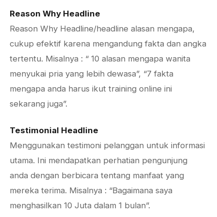
Reason Why Headline
Reason Why Headline/headline alasan mengapa,
cukup efektif karena mengandung fakta dan angka
tertentu. Misalnya : “ 10 alasan mengapa wanita
menyukai pria yang lebih dewasa”, “7 fakta
mengapa anda harus ikut training online ini
sekarang juga”.
Testimonial Headline
Menggunakan testimoni pelanggan untuk informasi
utama. Ini mendapatkan perhatian pengunjung
anda dengan berbicara tentang manfaat yang
mereka terima. Misalnya : “Bagaimana saya
menghasilkan 10 Juta dalam 1 bulan”.