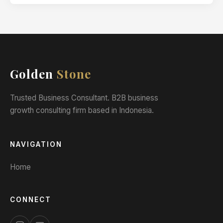
Golden
Stone
Trusted Business Consultant. B2B business
growth consulting firm based in Indonesia.
NAVIGATION
Home
CONNECT