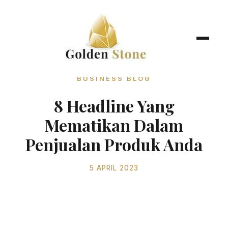
BUSINESS BLOG
8 Headline Yang
Mematikan Dalam
Penjualan Produk Anda
5 APRIL 2023