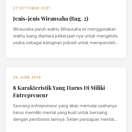
27 OCTOBER 2021
Jenis-jenis Wirausaha (Bag. 2)
Wirausaha paruh waktu Wirausaha ini menggunakan
waktu luang diantara pekerjaan nya untuk mengelola
usaha sebagai keinginan pribadi untuk memperoleh
penghasilan…
26 JUNE 2019
8 Karakteristik Yang Harus Di Miliki
Entrepreneur
Seorang entrepreneur yang akan memulai usahanya
harus memiliki mental yang kuat untuk bersaing
dengan pembisnis lainnya. Selain persiapan mental
yang…