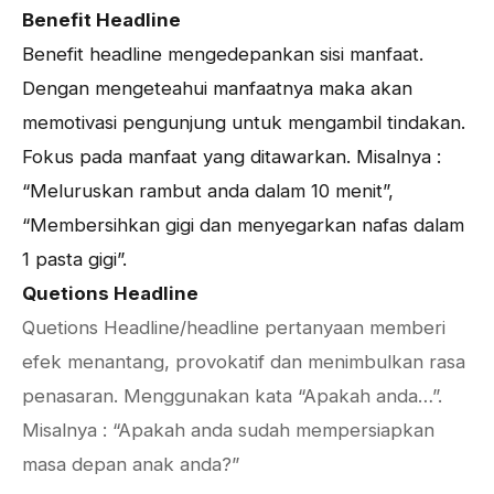
Benefit Headline
Benefit headline mengedepankan sisi manfaat.
Dengan mengeteahui manfaatnya maka akan
memotivasi pengunjung untuk mengambil tindakan.
Fokus pada manfaat yang ditawarkan. Misalnya :
“Meluruskan rambut anda dalam 10 menit”,
“Membersihkan gigi dan menyegarkan nafas dalam
1 pasta gigi”.
Quetions Headline
Quetions Headline/headline pertanyaan memberi
efek menantang, provokatif dan menimbulkan rasa
penasaran. Menggunakan kata “Apakah anda…”.
Misalnya : “Apakah anda sudah mempersiapkan
masa depan anak anda?”