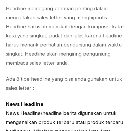
Headline memegang peranan penting dalam
menciptakan sales letter yang menghipnotis.
Headline haruslah memikat dengan komposisi kata-
kata yang singkat, padat dan jelas karena headline
harus menarik perhatian pengunjung dalam waktu
singkat. Headline akan mengiring pengunjung
membaca sales letter anda.
Ada 8 tipe headline yang bisa anda gunakan untuk
sales letter :
News Headline
News Headline/headline berita digunakan untuk
mengenalkan produk terbaru atau produk terbaru