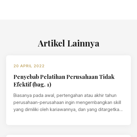
Artikel Lainnya
20 APRIL 2022
Penyebab Pelatihan Perusahaan Tidak
Efektif (bag. 1)
Biasanya pada awal, pertengahan atau akhir tahun
perusahaan-perusahaan ingin mengembangkan skill
yang dimiliki oleh kariawannya, dan yang ditargetkan
oleh perusahaan…