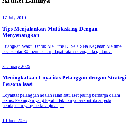
Artikel Lainnya
17 July 2019
Tips Menjalankan Multitasking Dengan
Menyenangkan
Luangkan Waktu Untuk Me Time Di Sela-Sela Kegiatan Me time
bisa sekitar 30 menit sehari, dapat kita isi dengan kegiatan…
8 January 2025
Meningkatkan Loyalitas Pelanggan dengan Strategi
Personalisasi
Loyalitas pelanggan adalah salah satu aset paling berharga dalam
bisnis. Pelanggan yang loyal tidak hanya berkontribusi pada
pendapatan yang berkelanjutan,…
10 June 2026