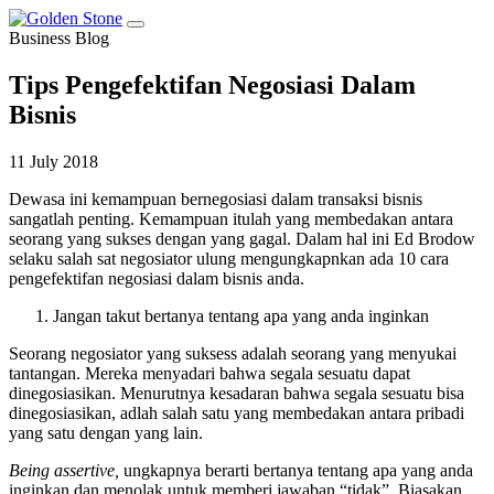
Business Blog
Tips Pengefektifan Negosiasi Dalam
Bisnis
11 July 2018
Dewasa ini kemampuan bernegosiasi dalam transaksi bisnis
sangatlah penting. Kemampuan itulah yang membedakan antara
seorang yang sukses dengan yang gagal. Dalam hal ini Ed Brodow
selaku salah sat negosiator ulung mengungkapnkan ada 10 cara
pengefektifan negosiasi dalam bisnis anda.
Jangan takut bertanya tentang apa yang anda inginkan
Seorang negosiator yang suksess adalah seorang yang menyukai
tantangan. Mereka menyadari bahwa segala sesuatu dapat
dinegosiasikan. Menurutnya kesadaran bahwa segala sesuatu bisa
dinegosiasikan, adlah salah satu yang membedakan antara pribadi
yang satu dengan yang lain.
Being assertive,
ungkapnya berarti bertanya tentang apa yang anda
inginkan dan menolak untuk memberi jawaban “tidak”. Biasakan