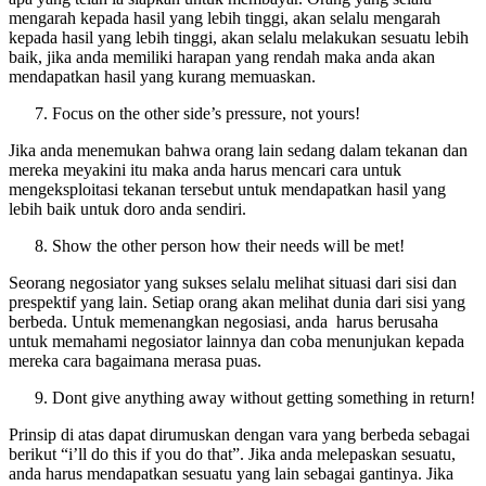
mengarah kepada hasil yang lebih tinggi, akan selalu mengarah
kepada hasil yang lebih tinggi, akan selalu melakukan sesuatu lebih
baik, jika anda memiliki harapan yang rendah maka anda akan
mendapatkan hasil yang kurang memuaskan.
Focus on the other side’s pressure, not yours!
Jika anda menemukan bahwa orang lain sedang dalam tekanan dan
mereka meyakini itu maka anda harus mencari cara untuk
mengeksploitasi tekanan tersebut untuk mendapatkan hasil yang
lebih baik untuk doro anda sendiri.
Show the other person how their needs will be met!
Seorang negosiator yang sukses selalu melihat situasi dari sisi dan
prespektif yang lain. Setiap orang akan melihat dunia dari sisi yang
berbeda. Untuk memenangkan negosiasi, anda harus berusaha
untuk memahami negosiator lainnya dan coba menunjukan kepada
mereka cara bagaimana merasa puas.
Dont give anything away without getting something in return!
Prinsip di atas dapat dirumuskan dengan vara yang berbeda sebagai
berikut “i’ll do this if you do that”. Jika anda melepaskan sesuatu,
anda harus mendapatkan sesuatu yang lain sebagai gantinya. Jika