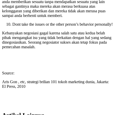
anda memberikan sesuatu tanpa mendapatkan sesuatu yang lain
sebagai gantinya maka mereka akan merasa berkuasa atas
kelonggaran yang diberikan dan mereka tidak akan merasa puas
sampai anda berhenti untuk memberi.
Dont take the issues or the other person’s behavior personally!
Kebanyakan negosiasi gagal karena salah satu atau kedua belah
pihak mengangkat isu yang tidak berkaitan dengan hal yang sedang
dinegosiasikan. Seorang negosiator sukses akan tetap fokus pada
pemecahan masalah.
Source:
Aris Gon , etc, strategi brilian 101 tokoh marketing dunia, Jakarta:
El Press, 2010