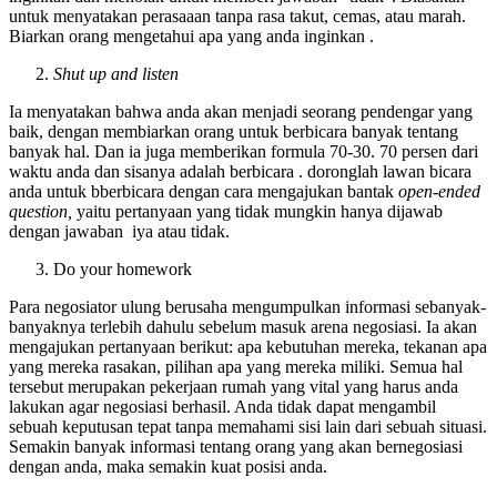
untuk menyatakan perasaaan tanpa rasa takut, cemas, atau marah.
Biarkan orang mengetahui apa yang anda inginkan .
Shut up and listen
Ia menyatakan bahwa anda akan menjadi seorang pendengar yang
baik, dengan membiarkan orang untuk berbicara banyak tentang
banyak hal. Dan ia juga memberikan formula 70-30. 70 persen dari
waktu anda dan sisanya adalah berbicara . doronglah lawan bicara
anda untuk bberbicara dengan cara mengajukan bantak
open-ended
question,
yaitu pertanyaan yang tidak mungkin hanya dijawab
dengan jawaban iya atau tidak.
Do your homework
Para negosiator ulung berusaha mengumpulkan informasi sebanyak-
banyaknya terlebih dahulu sebelum masuk arena negosiasi. Ia akan
mengajukan pertanyaan berikut: apa kebutuhan mereka, tekanan apa
yang mereka rasakan, pilihan apa yang mereka miliki. Semua hal
tersebut merupakan pekerjaan rumah yang vital yang harus anda
lakukan agar negosiasi berhasil. Anda tidak dapat mengambil
sebuah keputusan tepat tanpa memahami sisi lain dari sebuah situasi.
Semakin banyak informasi tentang orang yang akan bernegosiasi
dengan anda, maka semakin kuat posisi anda.