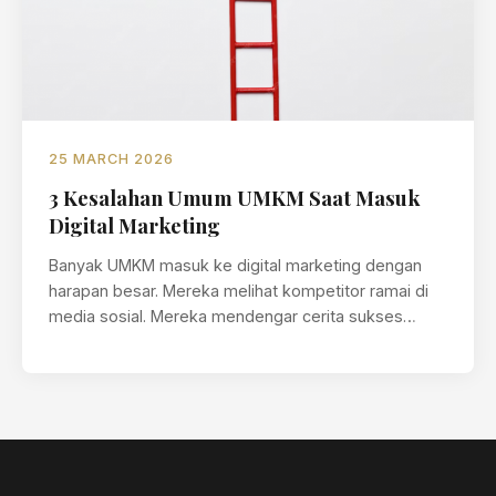
25 MARCH 2026
3 Kesalahan Umum UMKM Saat Masuk
Digital Marketing
Banyak UMKM masuk ke digital marketing dengan
harapan besar. Mereka melihat kompetitor ramai di
media sosial. Mereka mendengar cerita sukses…