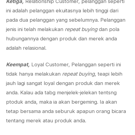
Ketiga,
Relationship Customer, pelanggan seperti
ini adalah pelanggan ekuitasnya lebih tinggi dari
pada dua pelanggan yang sebelumnya. Pelanggan
jenis ini telah melakukan
repeat buying
dan pola
hubungannya dengan produk dan merek anda
adalah relasional.
Keempat,
Loyal Customer, Pelanggan seperti ini
tidak hanya melakukan
repeat buying
, teapi lebih
jauh lagi sangat loyal dengan produk dan merek
anda. Kalau ada tabg menjelek-jelekan tentsng
ptoduk anda, maka ia akan bergeming. Ia akan
tetap bersama anda seburuk apapun orang bicara
tentang merek atau produk anda.