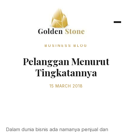
BUSINESS BLOG
Pelanggan Menurut
Tingkatannya
15 MARCH 2018
Dalam dunia bisnis ada namanya penjual dan