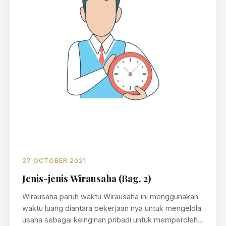
27 OCTOBER 2021
Jenis-jenis Wirausaha (Bag. 2)
Wirausaha paruh waktu Wirausaha ini menggunakan
waktu luang diantara pekerjaan nya untuk mengelola
usaha sebagai keinginan pribadi untuk memperoleh