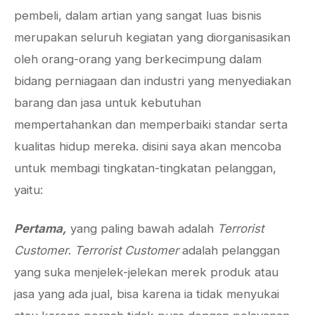
pembeli, dalam artian yang sangat luas bisnis
merupakan seluruh kegiatan yang diorganisasikan
oleh orang-orang yang berkecimpung dalam
bidang perniagaan dan industri yang menyediakan
barang dan jasa untuk kebutuhan
mempertahankan dan memperbaiki standar serta
kualitas hidup mereka. disini saya akan mencoba
untuk membagi tingkatan-tingkatan pelanggan,
yaitu:
Pertama,
yang paling bawah adalah
Terrorist
Customer
.
Terrorist Customer
adalah pelanggan
yang suka menjelek-jelekan merek produk atau
jasa yang ada jual, bisa karena ia tidak menyukai