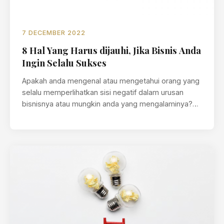
7 DECEMBER 2022
8 Hal Yang Harus dijauhi, Jika Bisnis Anda
Ingin Selalu Sukses
Apakah anda mengenal atau mengetahui orang yang
selalu memperlihatkan sisi negatif dalam urusan
bisnisnya atau mungkin anda yang mengalaminya?
Sebenarnya…