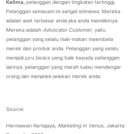
Kelima,
pelanggan dengan tingkatan tertinggi.
Pelanggan semacam ini sangat istimewa. Mereka
adalah aset terbesar anda jika anda memilikinya.
Mereka adalah
Advocator Customer
, yaitu
pelanggan yang selalu mati-matian meembela
merek dan produk anda. Pelanggan yang selalu
menjadi juru bicara yang baik kepada pelanggan
lainnya. pelanggan yang marah kalau mendengar
orang lain menjelek-jelekan merek anda.
Source:
Hermawan Kertajaya,
Marketing in Venus,
Jakarta: