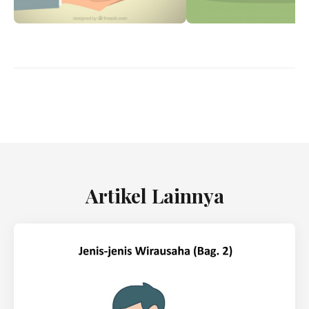
Artikel Lainnya