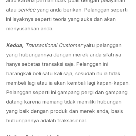
atau karena pernah tidak puas dengan pelayanan
atau
service
yang anda berikan. Pelanggan seperti
ini layaknya seperti teoris yang suka dan akan
menyusahkan anda.
Kedua,
Transactional Customer
yaitu pelanggan
yang hubungannya dengan merek anda sifatnya
hanya sebatas transaksi saja. Pelanggan ini
barangkali beli satu kali saja, sesudah itu ia tidak
membeli lagi atau ia akan kembali lagi kapan-kapan.
Pelanggan seperti ini gampang pergi dan gampang
datang karena memang tidak memiliki hubungan
yang baik dengan produk dan merek anda, basis
hubungannya adalah traksasional.