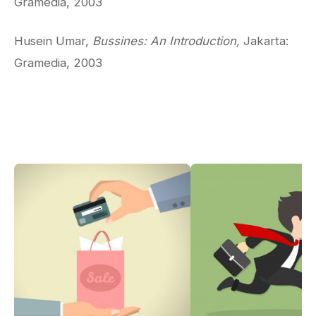
Gramedia, 2003
Husein Umar,
Bussines: An Introduction,
Jakarta:
Gramedia, 2003