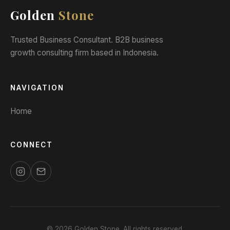
Golden
Stone
Trusted Business Consultant. B2B business
growth consulting firm based in Indonesia.
NAVIGATION
Home
CONNECT
© 2026 Golden Stone. All rights reserved.