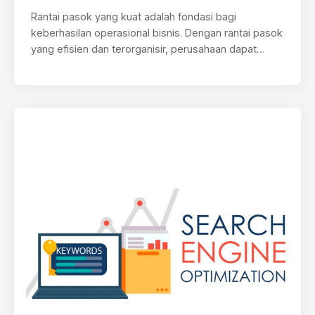
Rantai pasok yang kuat adalah fondasi bagi
keberhasilan operasional bisnis. Dengan rantai pasok
yang efisien dan terorganisir, perusahaan dapat
memastikan…