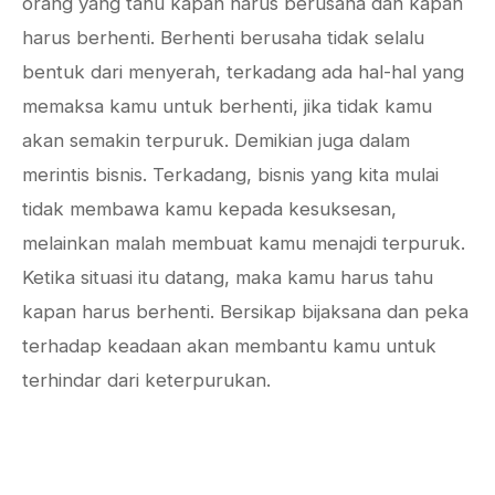
orang yang tahu kapan harus berusaha dan kapan
harus berhenti. Berhenti berusaha tidak selalu
bentuk dari menyerah, terkadang ada hal-hal yang
memaksa kamu untuk berhenti, jika tidak kamu
akan semakin terpuruk. Demikian juga dalam
merintis bisnis. Terkadang, bisnis yang kita mulai
tidak membawa kamu kepada kesuksesan,
melainkan malah membuat kamu menajdi terpuruk.
Ketika situasi itu datang, maka kamu harus tahu
kapan harus berhenti. Bersikap bijaksana dan peka
terhadap keadaan akan membantu kamu untuk
terhindar dari keterpurukan.