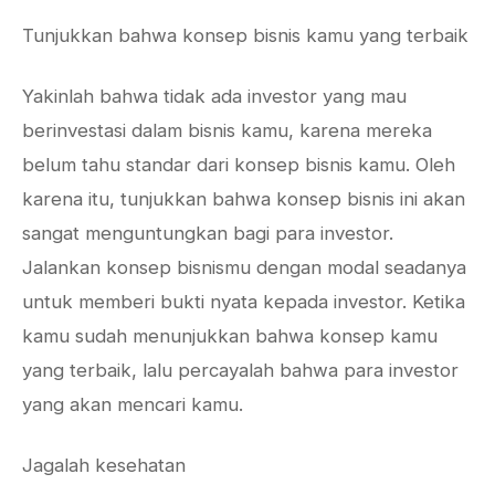
Tunjukkan bahwa konsep bisnis kamu yang terbaik
Yakinlah bahwa tidak ada investor yang mau
berinvestasi dalam bisnis kamu, karena mereka
belum tahu standar dari konsep bisnis kamu. Oleh
karena itu, tunjukkan bahwa konsep bisnis ini akan
sangat menguntungkan bagi para investor.
Jalankan konsep bisnismu dengan modal seadanya
untuk memberi bukti nyata kepada investor. Ketika
kamu sudah menunjukkan bahwa konsep kamu
yang terbaik, lalu percayalah bahwa para investor
yang akan mencari kamu.
Jagalah kesehatan