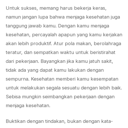
Untuk sukses, memang harus bekerja keras,
namun jangan lupa bahwa menjaga kesehatan juga
tanggung jawab kamu. Dengan kamu menjaga
kesehatan, percayalah apapun yang kamu kerjakan
akan lebih produktif. Atur pola makan, berolahraga
teratur, dan sempatkan waktu untuk beristirahat
dari pekerjaan. Bayangkan jika kamu jatuh sakit,
tidak ada yang dapat kamu lakukan dengan
sempurna. Kesehatan memberi kamu kesempatan
untuk melakukan segala sesuatu dengan lebih baik.
Sebisa mungkin seimbangkan pekerjaan dengan
menjaga kesehatan.
Buktikan dengan tindakan, bukan dengan kata-