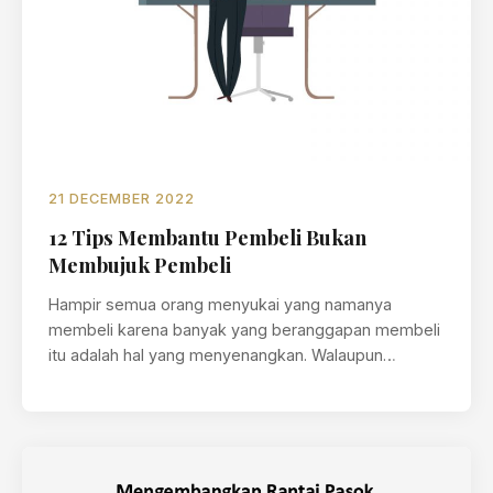
21 DECEMBER 2022
12 Tips Membantu Pembeli Bukan
Membujuk Pembeli
Hampir semua orang menyukai yang namanya
membeli karena banyak yang beranggapan membeli
itu adalah hal yang menyenangkan. Walaupun
membeli adalah…