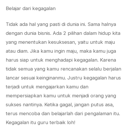
Belajar dari kegagalan
Tidak ada hal yang pasti di dunia ini. Sama halnya
dengan dunia bisnis. Ada 2 pilihan dalam hidup kita
yang menentukan kesuksesan, yaitu untuk maju
atau diam. Jika kamu ingin maju, maka kamu juga
harus siap untuk menghadapi kegagalan. Karena
tidak semua yang kamu rencanakan selalu berjalan
lancar sesuai keinginanmu. Justru kegagalan harus
terjadi untuk mengajarkan kamu dan
mempersiapkan kamu untuk menjadi orang yang
sukses nantinya. Ketika gagal, jangan putus asa,
terus mencoba dan belajarlah dari pengalaman itu.
Kegagalan itu guru terbaik loh!