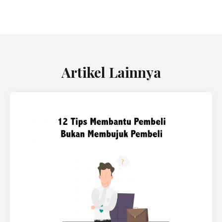
Artikel Lainnya