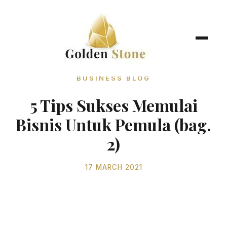
BUSINESS BLOG
5 Tips Sukses Memulai
Bisnis Untuk Pemula (bag.
2)
17 MARCH 2021