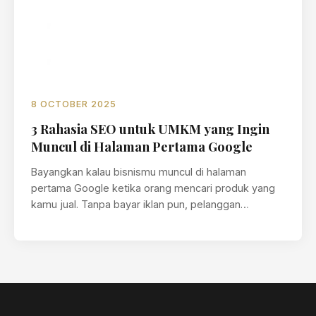
8 OCTOBER 2025
3 Rahasia SEO untuk UMKM yang Ingin
Muncul di Halaman Pertama Google
Bayangkan kalau bisnismu muncul di halaman
pertama Google ketika orang mencari produk yang
kamu jual. Tanpa bayar iklan pun, pelanggan…