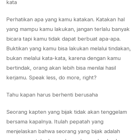
kata
Perhatikan apa yang kamu katakan. Katakan hal
yang mampu kamu lakukan, jangan terlalu banyak
bicara tapi kamu tidak dapat berbuat apa-apa.
Buktikan yang kamu bisa lakukan melalui tindakan,
bukan melalui kata-kata, karena dengan kamu
bertindak, orang akan lebih bisa menilai hasil
kerjamu. Speak less, do more, right?
Tahu kapan harus berhenti berusaha
Seorang kapten yang bijak tidak akan tenggelam
bersama kapalnya. Itulah pepatah yang
menjelaskan bahwa seorang yang bijak adalah