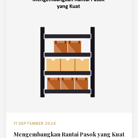
11 SEPTEMBER 2024
Mengembangkan Rantai Pasok yang Kuat