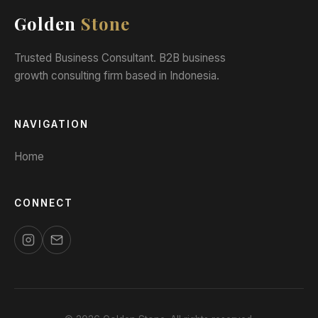
Golden
Stone
Trusted Business Consultant. B2B business
growth consulting firm based in Indonesia.
NAVIGATION
Home
CONNECT