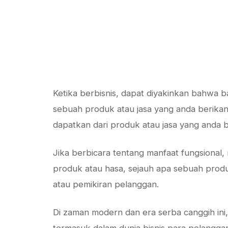
Ketika berbisnis, dapat diyakinkan bahwa
sebuah produk atau jasa yang anda berikan,
dapatkan dari produk atau jasa yang anda 
Jika berbicara tentang manfaat fungsional,
produk atau hasa, sejauh apa sebuah produk
atau pemikiran pelanggan.
Di zaman modern dan era serba canggih ini,