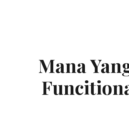
Mana Yang
Funcition