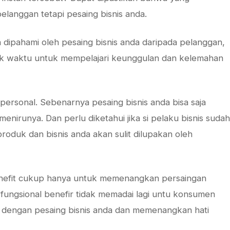
langgan tetapi pesaing bisnis anda.
dipahami oleh pesaing bisnis anda daripada pelanggan,
k waktu untuk mempelajari keunggulan dan kelemahan
 personal. Sebenarnya pesaing bisnis anda bisa saja
nirunya. Dan perlu diketahui jika si pelaku bisnis sudah
roduk dan bisnis anda akan sulit dilupakan oleh
enefit cukup hanya untuk memenangkan persaingan
 fungsional benefir tidak memadai lagi untu konsumen
dengan pesaing bisnis anda dan memenangkan hati