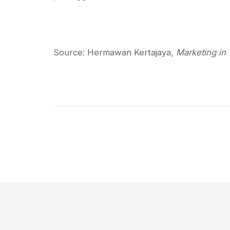
Source: Hermawan Kertajaya,
Marketing in