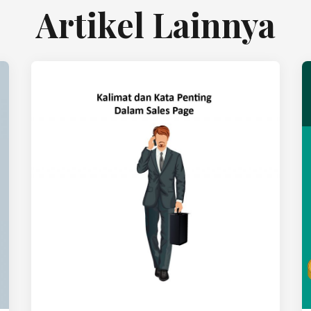
Artikel Lainnya