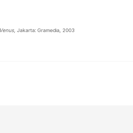
 Venus,
Jakarta: Gramedia, 2003