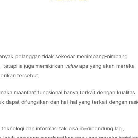
 banyak pelanggan tidak sekedar menimbang-nimbang
 tetapi ia juga memikirkan
value
apa yang akan mereka
berikan tersebut
 maka maanfaat fungsional hanya terkait dengan kualitas
 dapat difungsikan dan hal-hal yang terkait dengan rasi
 teknologi dan informasi tak bisa m=dibendung lagi,