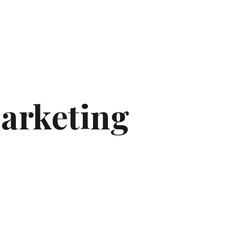
Marketing