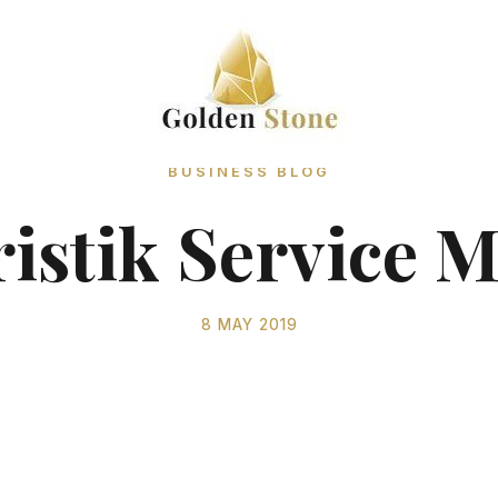
BUSINESS BLOG
istik Service 
8 MAY 2019