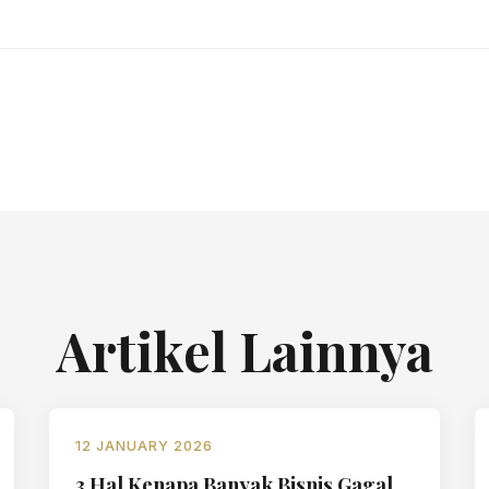
Artikel Lainnya
12 JANUARY 2026
3 Hal Kenapa Banyak Bisnis Gagal