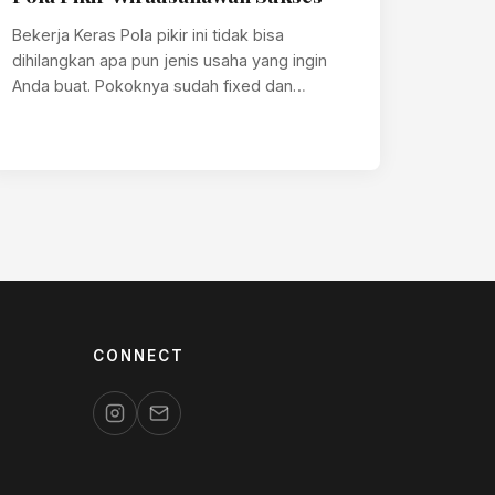
Bekerja Keras Pola pikir ini tidak bisa
dihilangkan apa pun jenis usaha yang ingin
Anda buat. Pokoknya sudah fixed dan…
CONNECT