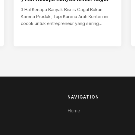
3 Hal Kenapa Banyak Bisnis Gagal Bukan
Karena Produk, Tapi Karena Arah Konten ini
cocok untuk entrepreneur yang sering
merasa…
NAVIGATION
Home