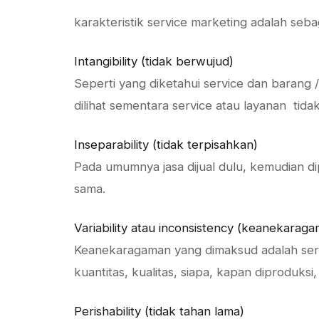
karakteristik service marketing adalah sebag
Intangibility (tidak berwujud)
Seperti yang diketahui service dan barang
dilihat sementara service atau layanan tidak 
Inseparability (tidak terpisahkan)
Pada umumnya jasa dijual dulu, kemudian d
sama.
Variability atau inconsistency (keanekarag
Keanekaragaman yang dimaksud adalah ser
kuantitas, kualitas, siapa, kapan diproduksi, 
Perishability (tidak tahan lama)