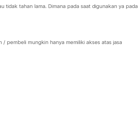
atau tidak tahan lama. Dimana pada saat digunakan ya pada
n / pembeli mungkin hanya memiliki akses atas jasa