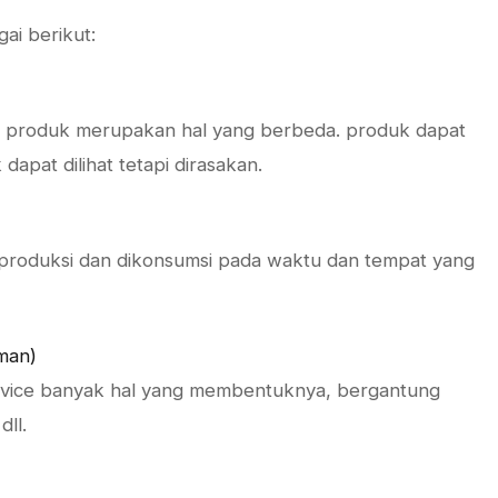
ai berikut:
 / produk merupakan hal yang berbeda. produk dapat
dapat dilihat tetapi dirasakan.
iproduksi dan dikonsumsi pada waktu dan tempat yang
aman)
vice banyak hal yang membentuknya, bergantung
dll.