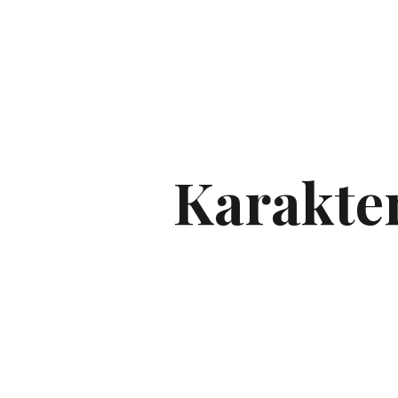
Karakter