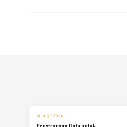
19 JUNE 2024
Penggunaan Data untuk