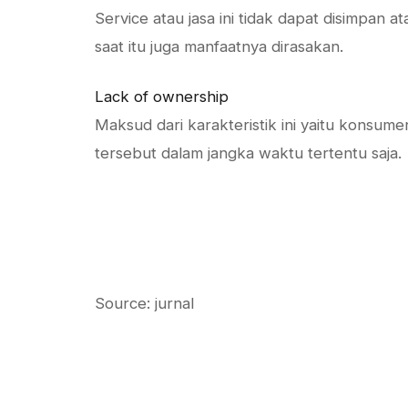
Service atau jasa ini tidak dapat disimpan 
saat itu juga manfaatnya dirasakan.
Lack of ownership
Maksud dari karakteristik ini yaitu konsume
tersebut dalam jangka waktu tertentu saja.
Source:
jurnal