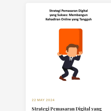
22 MAY 2024
Strategi Pemasaran Digital yang