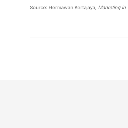
Source: Hermawan Kertajaya,
Marketing in