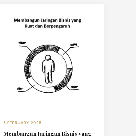
5 FEBRUARY 2025
Membangun Jaringan Bisnis yang