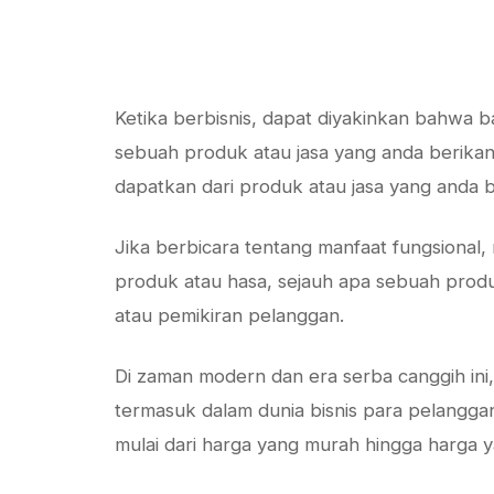
Ketika berbisnis, dapat diyakinkan bahwa
sebuah produk atau jasa yang anda berikan,
dapatkan dari produk atau jasa yang anda 
Jika berbicara tentang manfaat fungsional,
produk atau hasa, sejauh apa sebuah produk
atau pemikiran pelanggan.
Di zaman modern dan era serba canggih ini,
termasuk dalam dunia bisnis para pelangg
mulai dari harga yang murah hingga harga 