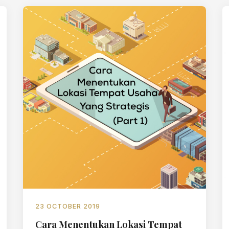
23 OCTOBER 2019
Cara Menentukan Lokasi Tempat