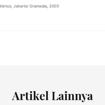
 Venus,
Jakarta: Gramedia, 2003
Artikel Lainnya