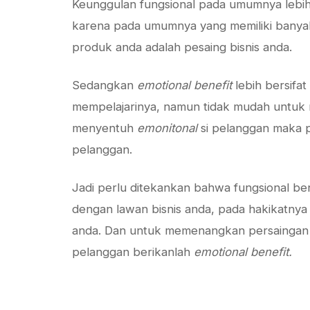
Keunggulan fungsional pada umumnya lebih 
karena pada umumnya yang memiliki banya
produk anda adalah pesaing bisnis anda.
Sedangkan
emotional benefit
lebih bersifat
mempelajarinya, namun tidak mudah untuk me
menyentuh
emonitonal
si pelanggan maka p
pelanggan.
Jadi perlu ditekankan bahwa fungsional b
dengan lawan bisnis anda, pada hakikatnya
anda. Dan untuk memenangkan persaingan 
pelanggan berikanlah
emotional benefit.