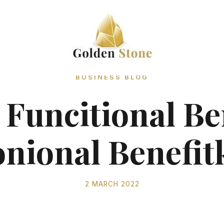
BUSINESS BLOG
 Funcitional Be
nional Benefit
2 MARCH 2022