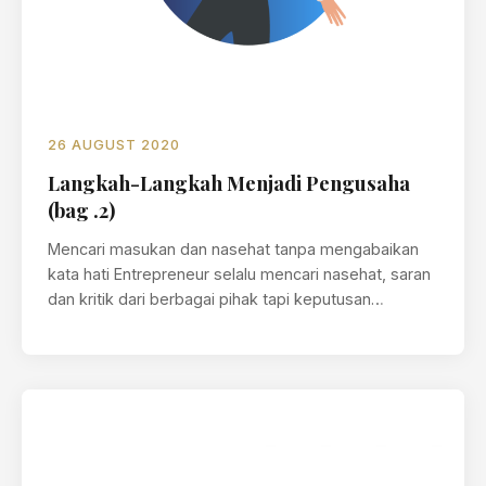
26 AUGUST 2020
Langkah-Langkah Menjadi Pengusaha
(bag .2)
Mencari masukan dan nasehat tanpa mengabaikan
kata hati Entrepreneur selalu mencari nasehat, saran
dan kritik dari berbagai pihak tapi keputusan…