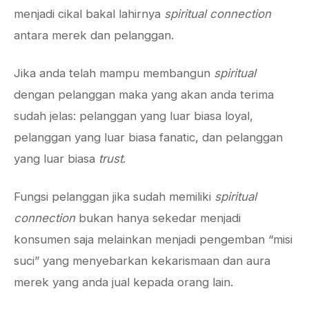
menjadi cikal bakal lahirnya
spiritual connection
antara merek dan pelanggan.
Jika anda telah mampu membangun
spiritual
dengan pelanggan maka yang akan anda terima
sudah jelas: pelanggan yang luar biasa loyal,
pelanggan yang luar biasa fanatic, dan pelanggan
yang luar biasa
trust
.
Fungsi pelanggan jika sudah memiliki
spiritual
connection
bukan hanya sekedar menjadi
konsumen saja melainkan menjadi pengemban “misi
suci” yang menyebarkan kekarismaan dan aura
merek yang anda jual kepada orang lain.