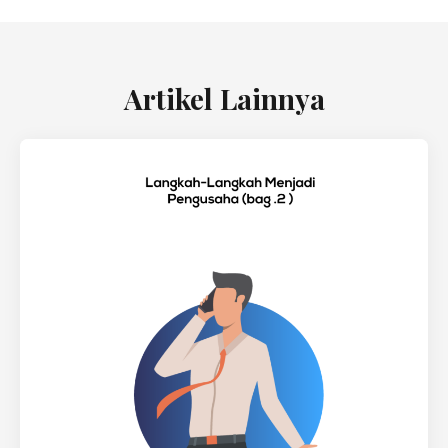
Artikel Lainnya