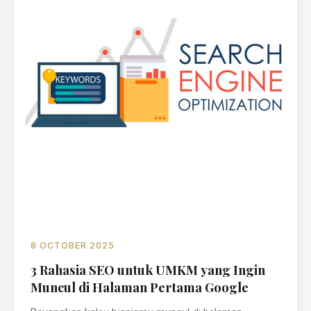
8 OCTOBER 2025
3 Rahasia SEO untuk UMKM yang Ingin
Muncul di Halaman Pertama Google