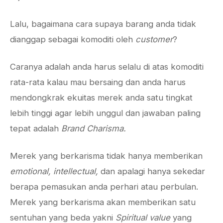
Lalu, bagaimana cara supaya barang anda tidak
dianggap sebagai komoditi oleh
customer
?
Caranya adalah anda harus selalu di atas komoditi
rata-rata kalau mau bersaing dan anda harus
mendongkrak ekuitas merek anda satu tingkat
lebih tinggi agar lebih unggul dan jawaban paling
tepat adalah
Brand Charisma.
Merek yang berkarisma tidak hanya memberikan
emotional, intellectual,
dan apalagi hanya sekedar
berapa pemasukan anda perhari atau perbulan.
Merek yang berkarisma akan memberikan satu
sentuhan yang beda yakni
Spiritual value
yang