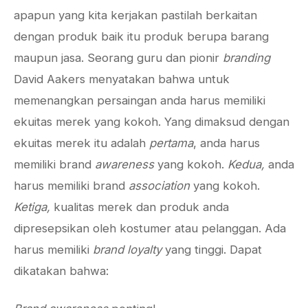
apapun yang kita kerjakan pastilah berkaitan
dengan produk baik itu produk berupa barang
maupun jasa. Seorang guru dan pionir
branding
David Aakers menyatakan bahwa untuk
memenangkan persaingan anda harus memiliki
ekuitas merek yang kokoh. Yang dimaksud dengan
ekuitas merek itu adalah
pertama
, anda harus
memiliki brand
awareness
yang kokoh.
Kedua,
anda
harus memiliki brand
association
yang kokoh.
Ketiga,
kualitas merek dan produk anda
dipresepsikan oleh kostumer atau pelanggan. Ada
harus memiliki
brand loyalty
yang tinggi. Dapat
dikatakan bahwa: