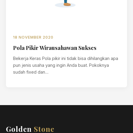
18 NOVEMBER 2020
Pola Pikir Wirausahawan Sukses
Bekerja Keras Pola pikir ini tidak bisa dihilangkan apa
pun jenis usaha yang ingin Anda buat. Pokoknya
sudah fixed dan…
Golden
Stone