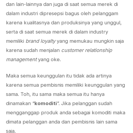
dan lain-lainnya dan juga di saat semua merek di
dalam industri dipresepsi bagus oleh pelanggam
karena kualitasnya dan produksinya yang unggul,
serta di saat semua merek di dalam industry
memiliki
brand loyalty
yang memukau mungkin saja
karena sudah menjalan
customer relationship
management
yang oke.
Maka semua keunggulan itu tidak ada artinya
karena semua pembisnis memiliki keunggulan yang
sama. Toh, itu sama maka semua itu hanya
dinamakan “
komoditi
”. Jika pelanggan sudah
mengganggap produk anda sebagai komoditi maka
dimata pelanggan anda dan pembisnis lain sama
saja.