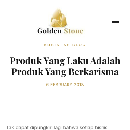
BUSINESS BLOG
Produk Yang Laku Adalah
Produk Yang Berkarisma
6 FEBRUARY 2018
Tak dapat dipungkiri lagi bahwa setiap bisnis