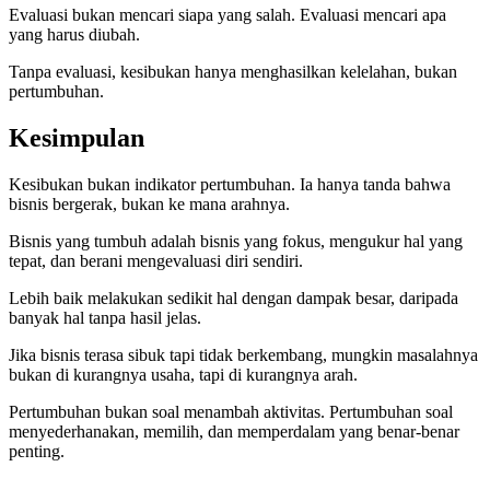
Evaluasi bukan mencari siapa yang salah. Evaluasi mencari apa
yang harus diubah.
Tanpa evaluasi, kesibukan hanya menghasilkan kelelahan, bukan
pertumbuhan.
Kesimpulan
Kesibukan bukan indikator pertumbuhan. Ia hanya tanda bahwa
bisnis bergerak, bukan ke mana arahnya.
Bisnis yang tumbuh adalah bisnis yang fokus, mengukur hal yang
tepat, dan berani mengevaluasi diri sendiri.
Lebih baik melakukan sedikit hal dengan dampak besar, daripada
banyak hal tanpa hasil jelas.
Jika bisnis terasa sibuk tapi tidak berkembang, mungkin masalahnya
bukan di kurangnya usaha, tapi di kurangnya arah.
Pertumbuhan bukan soal menambah aktivitas. Pertumbuhan soal
menyederhanakan, memilih, dan memperdalam yang benar-benar
penting.