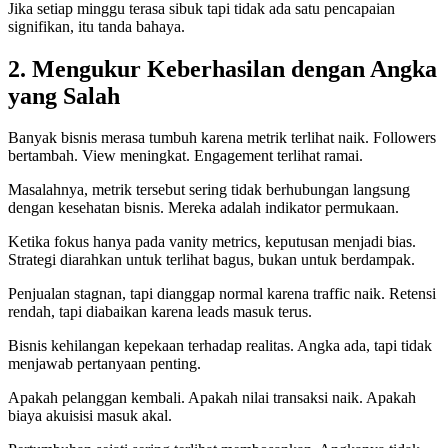
Jika setiap minggu terasa sibuk tapi tidak ada satu pencapaian
signifikan, itu tanda bahaya.
2. Mengukur Keberhasilan dengan Angka
yang Salah
Banyak bisnis merasa tumbuh karena metrik terlihat naik. Followers
bertambah. View meningkat. Engagement terlihat ramai.
Masalahnya, metrik tersebut sering tidak berhubungan langsung
dengan kesehatan bisnis. Mereka adalah indikator permukaan.
Ketika fokus hanya pada vanity metrics, keputusan menjadi bias.
Strategi diarahkan untuk terlihat bagus, bukan untuk berdampak.
Penjualan stagnan, tapi dianggap normal karena traffic naik. Retensi
rendah, tapi diabaikan karena leads masuk terus.
Bisnis kehilangan kepekaan terhadap realitas. Angka ada, tapi tidak
menjawab pertanyaan penting.
Apakah pelanggan kembali. Apakah nilai transaksi naik. Apakah
biaya akuisisi masuk akal.