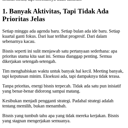
1. Banyak Aktivitas, Tapi Tidak Ada
Prioritas Jelas
Setiap minggu ada agenda baru. Setiap bulan ada ide baru. Setiap
kuartal ganti fokus. Dari luar terlihat progresif. Dari dalam
sebenarnya kacau.
Bisnis seperti ini sulit menjawab satu pertanyaan sederhana: apa
prioritas utama kita saat ini. Semua dianggap penting. Semua
dikerjakan setengah-setengah.
Tim menghabiskan waktu untuk banyak hal kecil. Meeting banyak,
tapi keputusan minim. Eksekusi ada, tapi dampaknya tidak terasa.
Tanpa prioritas, energi bisnis terpecah. Tidak ada satu pun inisiatif
yang benar-benar didorong sampai matang.
Kesibukan menjadi pengganti strategi. Padahal strategi adalah
tentang memilih, bukan menambah.
Bisnis yang tumbuh tahu apa yang tidak mereka kerjakan. Bisnis
yang stagnan mengerjakan semuanya.