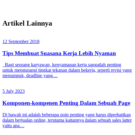
Artikel Lainnya
12 September 2018
Tips Membuat Suasana Kerja Lebih Nyaman
Bagi seorang karyawan, kenyamanan kerja sangatlah penting
untuk mengurangi tingkat tekanan dalam bekerja, seperti revisi yang
menumpuk, deadline yang…
5 July 2023
Komponen-kompenen Penting Dalam Sebuah Page
Di bawah ini adalah beberapa poin penting yang harus diperhatikan
dalam berjualan online, terutama kaitannya dalam sebuah sales latter
yaitu apa…