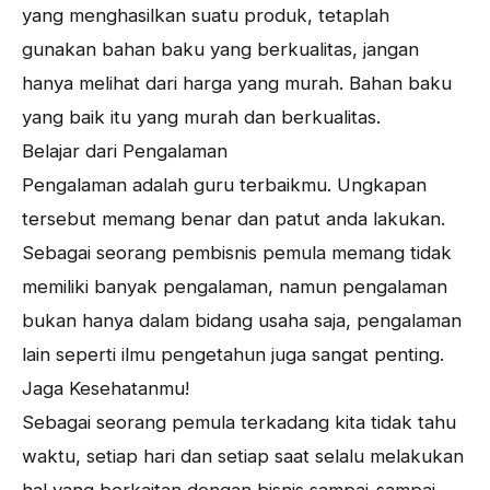
yang menghasilkan suatu produk, tetaplah
gunakan bahan baku yang berkualitas, jangan
hanya melihat dari harga yang murah. Bahan baku
yang baik itu yang murah dan berkualitas.
Belajar dari Pengalaman
Pengalaman adalah guru terbaikmu. Ungkapan
tersebut memang benar dan patut anda lakukan.
Sebagai seorang pembisnis pemula memang tidak
memiliki banyak pengalaman, namun pengalaman
bukan hanya dalam bidang usaha saja, pengalaman
lain seperti ilmu pengetahun juga sangat penting.
Jaga Kesehatanmu!
Sebagai seorang pemula terkadang kita tidak tahu
waktu, setiap hari dan setiap saat selalu melakukan