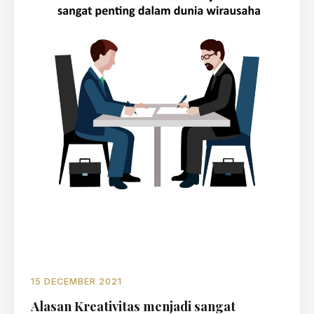
15 DECEMBER 2021
Alasan Kreativitas menjadi sangat