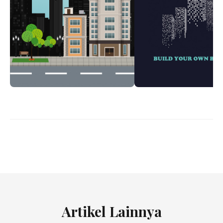
Artikel Lainnya