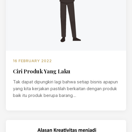
16 FEBRUARY 2022
Ciri Produk Yang Laku
Tak dapat dipungkiri lagi bahwa setiap bisnis apapun
yang kita kerjakan pastilah berkaitan dengan produk
baik itu produk berupa barang…