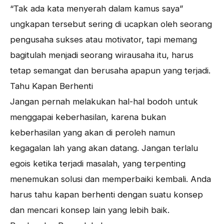
“Tak ada kata menyerah dalam kamus saya”
ungkapan tersebut sering di ucapkan oleh seorang
pengusaha sukses atau motivator, tapi memang
bagitulah menjadi seorang wirausaha itu, harus
tetap semangat dan berusaha apapun yang terjadi.
Tahu Kapan Berhenti
Jangan pernah melakukan hal-hal bodoh untuk
menggapai keberhasilan, karena bukan
keberhasilan yang akan di peroleh namun
kegagalan lah yang akan datang. Jangan terlalu
egois ketika terjadi masalah, yang terpenting
menemukan solusi dan memperbaiki kembali. Anda
harus tahu kapan berhenti dengan suatu konsep
dan mencari konsep lain yang lebih baik.