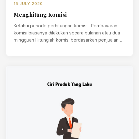
15 JULY 2020
Menghitung Komisi
Ketahui periode perhitungan komisi. Pembayaran
komisi biasanya dilakukan secara bulanan atau dua
mingguan Hitunglah komisi berdasarkan penjualan
selama periode tersebut. …