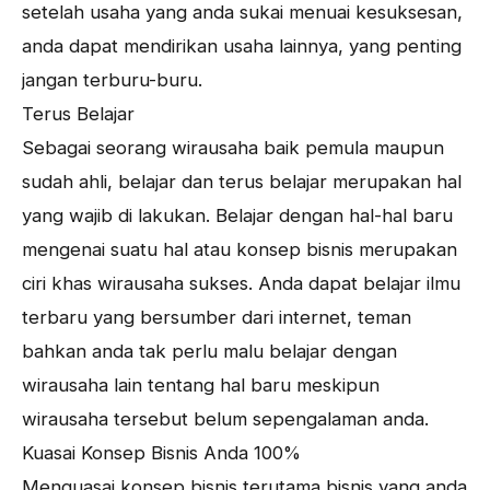
setelah usaha yang anda sukai menuai kesuksesan,
anda dapat mendirikan usaha lainnya, yang penting
jangan terburu-buru.
Terus Belajar
Sebagai seorang wirausaha baik pemula maupun
sudah ahli, belajar dan terus belajar merupakan hal
yang wajib di lakukan. Belajar dengan hal-hal baru
mengenai suatu hal atau konsep bisnis merupakan
ciri khas wirausaha sukses. Anda dapat belajar ilmu
terbaru yang bersumber dari internet, teman
bahkan anda tak perlu malu belajar dengan
wirausaha lain tentang hal baru meskipun
wirausaha tersebut belum sepengalaman anda.
Kuasai Konsep Bisnis Anda 100%
Menguasai konsep bisnis terutama bisnis yang anda