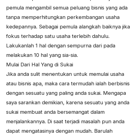
pemula mengambil semua peluang bisnis yang ada
tanpa memperhitungkan perkembangan usaha
kedepannya. Sebagai pemula alangkah baiknya jika
fokus terhadap satu usaha terlebih dahulu.
Lakukanlah 1 hal dengan sempurna dari pada
melakukan 10 hal yang sia-sia.
Mulai Dari Hal Yang di Sukai
Jika anda sulit menentukan untuk memulai usaha
atau bisnis apa, maka cara termudah ialah berbisnis
dengan sesuatu yang paling anda sukai. Mengapa
saya sarankan demikian, karena sesuatu yang anda
sukai membuat anda bersemangat dalam
menjalankannya. Di saat terjadi masalah pun anda
dapat mengatasinya dengan mudah. Barulah