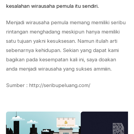
kesalahan wirausaha pemula itu sendiri.
Menjadi wirausaha pemula memang memiliki seribu
rintangan menghadang meskipun hanya memiliki
satu tujuan yakni kesuksesan. Namun itulah arti
sebenarnya kehidupan. Sekian yang dapat kami
bagikan pada kesempatan kali ini, saya doakan
anda menjadi wirausaha yang sukses ammiiin.
Sumber : http://seribupeluang.com/