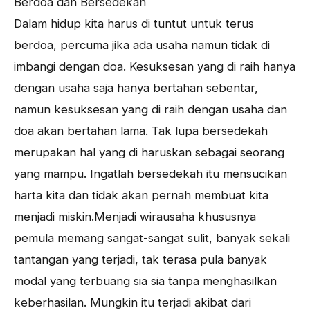
Berdoa dan Bersedekah
Dalam hidup kita harus di tuntut untuk terus
berdoa, percuma jika ada usaha namun tidak di
imbangi dengan doa. Kesuksesan yang di raih hanya
dengan usaha saja hanya bertahan sebentar,
namun kesuksesan yang di raih dengan usaha dan
doa akan bertahan lama. Tak lupa bersedekah
merupakan hal yang di haruskan sebagai seorang
yang mampu. Ingatlah bersedekah itu mensucikan
harta kita dan tidak akan pernah membuat kita
menjadi miskin.Menjadi wirausaha khususnya
pemula memang sangat-sangat sulit, banyak sekali
tantangan yang terjadi, tak terasa pula banyak
modal yang terbuang sia sia tanpa menghasilkan
keberhasilan. Mungkin itu terjadi akibat dari