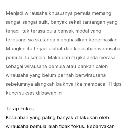
Menjadi wirausaha khususnya pemula memang
sangat-sangat sulit, banyak sekali tantangan yang
terjadi, tak terasa pula banyak modal yang
terbuang sia sia tanpa menghasilkan keberhasilan.
Mungkin itu terjadi akibat dari kesalahan wirausaha
pemula itu sendiri. Maka dari itu jika anda merasa
sebagai wirausaha pemula atau bahkan calon
wirausaha yang belum pernah berwirausaha
sebelumnya alangkah baiknya jika membaca 11 tips
kunci sukses di bawah ini
Tetap Fokus
Kesalahan yang paling banyak di lakukan oleh
wirausaha pemula ialah tidak fokus, kebanyakan