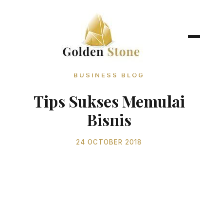
BUSINESS BLOG
Tips Sukses Memulai
Bisnis
24 OCTOBER 2018