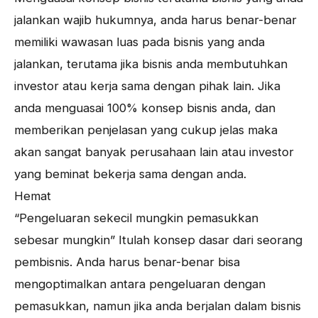
jalankan wajib hukumnya, anda harus benar-benar
memiliki wawasan luas pada bisnis yang anda
jalankan, terutama jika bisnis anda membutuhkan
investor atau kerja sama dengan pihak lain. Jika
anda menguasai 100% konsep bisnis anda, dan
memberikan penjelasan yang cukup jelas maka
akan sangat banyak perusahaan lain atau investor
yang beminat bekerja sama dengan anda.
Hemat
“Pengeluaran sekecil mungkin pemasukkan
sebesar mungkin” Itulah konsep dasar dari seorang
pembisnis. Anda harus benar-benar bisa
mengoptimalkan antara pengeluaran dengan
pemasukkan, namun jika anda berjalan dalam bisnis