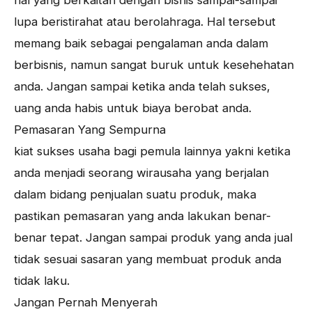
hal yang berkaitan dengan bisnis sampai-sampai
lupa beristirahat atau berolahraga. Hal tersebut
memang baik sebagai pengalaman anda dalam
berbisnis, namun sangat buruk untuk kesehehatan
anda. Jangan sampai ketika anda telah sukses,
uang anda habis untuk biaya berobat anda.
Pemasaran Yang Sempurna
kiat sukses usaha bagi pemula lainnya yakni ketika
anda menjadi seorang wirausaha yang berjalan
dalam bidang penjualan suatu produk, maka
pastikan pemasaran yang anda lakukan benar-
benar tepat. Jangan sampai produk yang anda jual
tidak sesuai sasaran yang membuat produk anda
tidak laku.
Jangan Pernah Menyerah