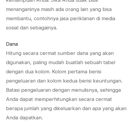
kemampuan Anda. Jika Anda tidak bisa
menanganinya masih ada orang lain yang bisa
membantu, contohnya jasa periklanan di media
sosial dan sebagainya.
Dana
Hitung secara cermat sumber dana yang akan
digunakan, paling mudah buatlah sebuah tabel
dengan dua kolom. Kolom pertama berisi
pengeluaran dan kolom kedua berisi keuntungan.
Batasi pengeluaran dengan menulisnya, sehingga
Anda dapat memperhitungkan secara cermat
berapa jumlah yang dikeluarkan dan apa yang akan
Anda dapatkan.