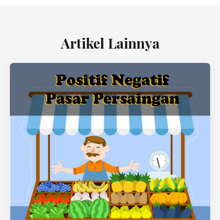
Artikel Lainnya