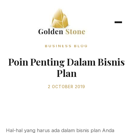
BUSINESS BLOG
Poin Penting Dalam Bisnis
Plan
2 OCTOBER 2019
Hal-hal yang harus ada dalam bisnis plan Anda