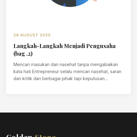
26 AUGUST 2020
Langkah-Langkah Menjadi Pengusaha
(bag .2)
Mencari masukan dan nasehat tanpa mengabaikan
kata hati Entrepreneur selalu mencari nasehat, saran
dan kritik dari berbagai pihak tapi keputusan…