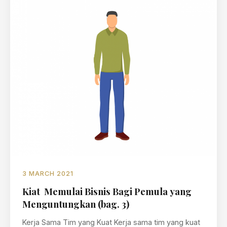
3 MARCH 2021
Kiat Memulai Bisnis Bagi Pemula yang
Menguntungkan (bag. 3)
Kerja Sama Tim yang Kuat Kerja sama tim yang kuat