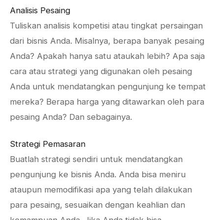
Analisis Pesaing
Tuliskan analisis kompetisi atau tingkat persaingan
dari bisnis Anda. Misalnya, berapa banyak pesaing
Anda? Apakah hanya satu ataukah lebih? Apa saja
cara atau strategi yang digunakan oleh pesaing
Anda untuk mendatangkan pengunjung ke tempat
mereka? Berapa harga yang ditawarkan oleh para
pesaing Anda? Dan sebagainya.
Strategi Pemasaran
Buatlah strategi sendiri untuk mendatangkan
pengunjung ke bisnis Anda. Anda bisa meniru
ataupun memodifikasi apa yang telah dilakukan
para pesaing, sesuaikan dengan keahlian dan