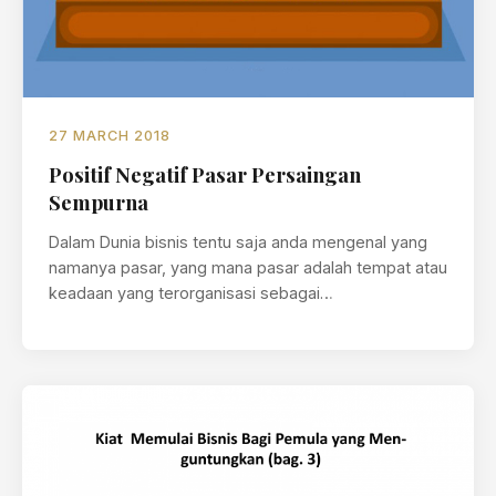
27 MARCH 2018
Positif Negatif Pasar Persaingan
Sempurna
Dalam Dunia bisnis tentu saja anda mengenal yang
namanya pasar, yang mana pasar adalah tempat atau
keadaan yang terorganisasi sebagai…