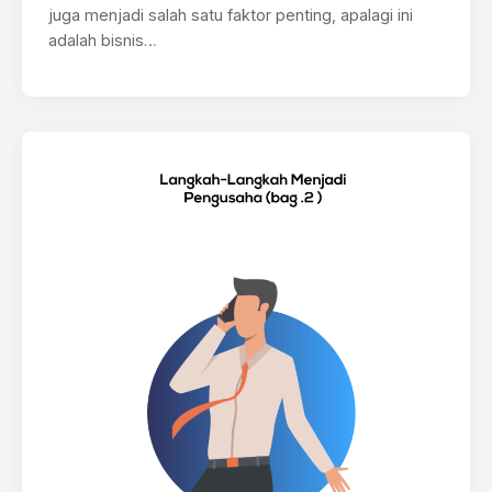
juga menjadi salah satu faktor penting, apalagi ini
adalah bisnis…