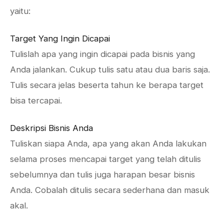
yaitu:
Target Yang Ingin Dicapai
Tulislah apa yang ingin dicapai pada bisnis yang
Anda jalankan. Cukup tulis satu atau dua baris saja.
Tulis secara jelas beserta tahun ke berapa target
bisa tercapai.
Deskripsi Bisnis Anda
Tuliskan siapa Anda, apa yang akan Anda lakukan
selama proses mencapai target yang telah ditulis
sebelumnya dan tulis juga harapan besar bisnis
Anda. Cobalah ditulis secara sederhana dan masuk
akal.