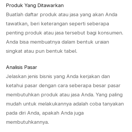
Produk Yang Ditawarkan
Buatlah daftar produk atau jasa yang akan Anda
tawatkan, beri keterangan seperti seberapa
penting produk atau jasa tersebut bagi konsumen.
Anda bisa membuatnya dalam bentuk uraian
singkat atau pun bentuk tabel.
Analisis Pasar
Jelaskan jenis bisnis yang Anda kerjakan dan
ketahui pasar dengan cara seberapa besar pasar
membutuhkan produk atau jasa Anda. Yang paling
mudah untuk melakukannya adalah coba tanyakan
pada diri Anda, apakah Anda juga
membutuhkannya.