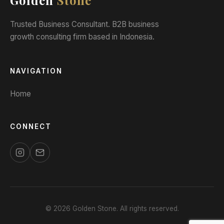
Golden
Stone
Trusted Business Consultant. B2B business
growth consulting firm based in Indonesia.
NAVIGATION
Home
CONNECT
© 2026 Golden Stone. All rights reserved.