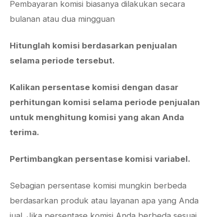
Pembayaran komisi biasanya dilakukan secara
bulanan atau dua mingguan
Hitunglah komisi berdasarkan penjualan
selama periode tersebut.
Kalikan persentase komisi dengan dasar
perhitungan komisi selama periode penjualan
untuk menghitung komisi yang akan Anda
terima.
Pertimbangkan persentase komisi variabel.
Sebagian persentase komisi mungkin berbeda
berdasarkan produk atau layanan apa yang Anda
jual. Jika persentase komisi Anda berbeda sesuai