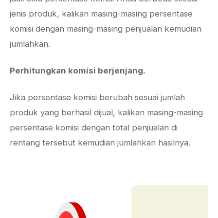
jenis produk, kalikan masing-masing persentase
komisi dengan masing-masing penjualan kemudian
jumlahkan.
Perhitungkan komisi berjenjang.
Jika persentase komisi berubah sesuai jumlah
produk yang berhasil dijual, kalikan masing-masing
persentase komisi dengan total penjualan di
rentang tersebut kemudian jumlahkan hasilnya.