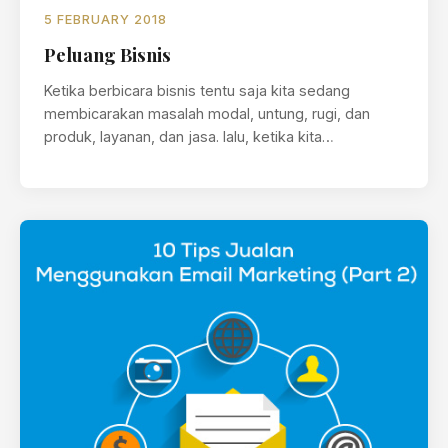
5 FEBRUARY 2018
Peluang Bisnis
Ketika berbicara bisnis tentu saja kita sedang
membicarakan masalah modal, untung, rugi, dan
produk, layanan, dan jasa. lalu, ketika kita…