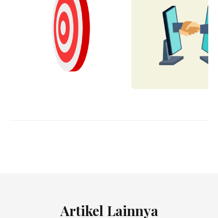
Artikel Lainnya