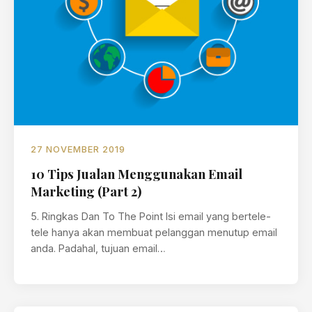
27 NOVEMBER 2019
10 Tips Jualan Menggunakan Email
Marketing (Part 2)
5. Ringkas Dan To The Point Isi email yang bertele-
tele hanya akan membuat pelanggan menutup email
anda. Padahal, tujuan email…