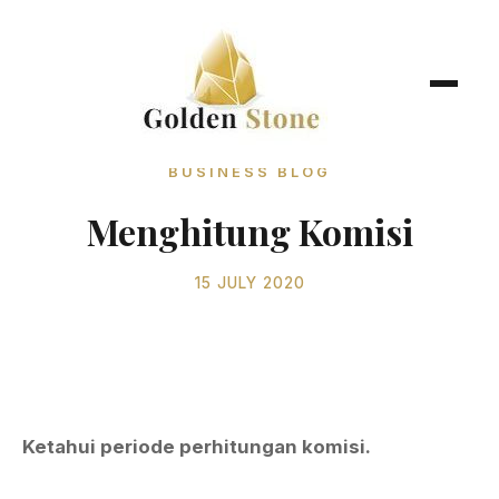
BUSINESS BLOG
Menghitung Komisi
15 JULY 2020
Ketahui periode perhitungan komisi.