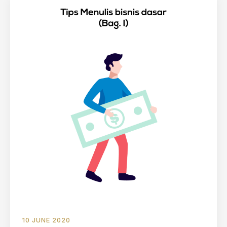
10 JUNE 2020