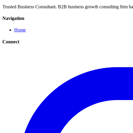
Trusted Business Consultant. B2B business growth consulting firm ba
Navigation
Home
Connect