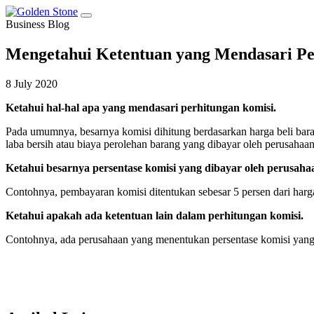
Business Blog
Mengetahui Ketentuan yang Mendasari Pe
8 July 2020
Ketahui hal-hal apa yang mendasari perhitungan komisi.
Pada umumnya, besarnya komisi dihitung berdasarkan harga beli bara
laba bersih atau biaya perolehan barang yang dibayar oleh perusahaan
Ketahui besarnya persentase komisi yang dibayar oleh perusaha
Contohnya, pembayaran komisi ditentukan sebesar 5 persen dari harga
Ketahui apakah ada ketentuan lain dalam perhitungan komisi.
Contohnya, ada perusahaan yang menentukan persentase komisi yang b