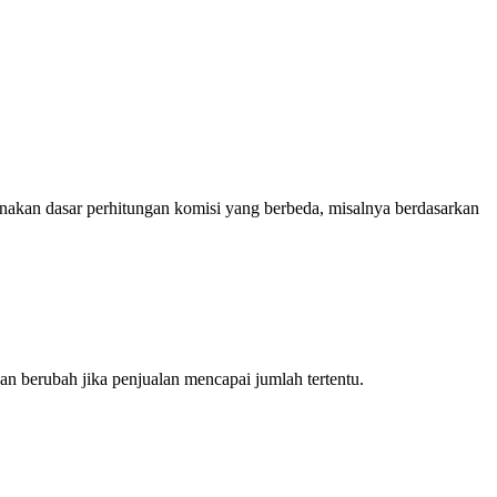
nakan dasar perhitungan komisi yang berbeda, misalnya berdasarkan
n berubah jika penjualan mencapai jumlah tertentu.