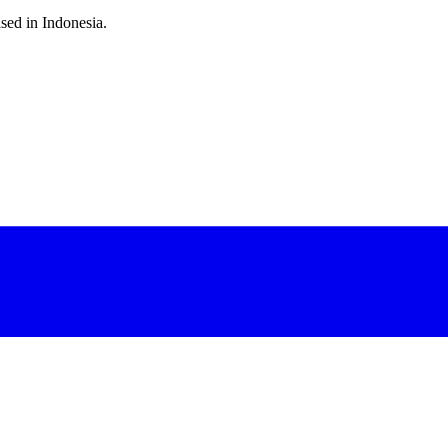
sed in Indonesia.