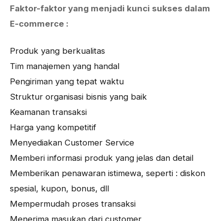
Faktor-faktor yang menjadi kunci sukses dalam
E-commerce :
Produk yang berkualitas
Tim manajemen yang handal
Pengiriman yang tepat waktu
Struktur organisasi bisnis yang baik
Keamanan transaksi
Harga yang kompetitif
Menyediakan Customer Service
Memberi informasi produk yang jelas dan detail
Memberikan penawaran istimewa, seperti : diskon
spesial, kupon, bonus, dll
Mempermudah proses transaksi
Menerima masukan dari customer