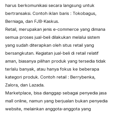
harus berkomunikasi secara langsung untuk
bertransaksi. Contoh iklan baris : Tokobagus,
Berniaga, dan FJB-Kaskus.
Retail, merupakan jenis e-commerce yang dimana
semua proses jual-beli dilakukan melalui sistem
yang sudah diterapkan oleh situs retail yang
bersangkutan. Kegiatan jual-beli di retail relatif
aman, biasanya pilihan produk yang tersedia tidak
terlalu banyak, atau hanya fokus ke beberapa
kategori produk. Contoh retail : Berrybenka,
Zalora, dan Lazada.
Marketplace, bisa dianggap sebagai penyedia jasa
mall online, namun yang berjualan bukan penyedia
website, melainkan anggota-anggota yang