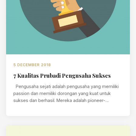
5 DECEMBER 2018
7 Kualitas Prubadi Pengusaha Sukses
Pengusaha sejati adalah pengusaha yang memiliki
passion dan memiliki dorongan yang kuat untuk
sukses dan berhasil. Mereka adalah pioneer-
pioneer…