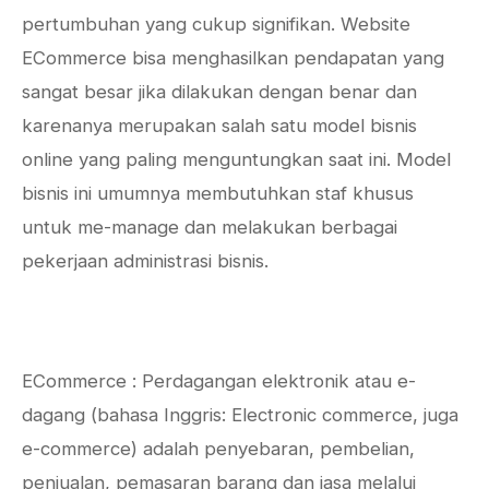
pertumbuhan yang cukup signifikan. Website
ECommerce bisa menghasilkan pendapatan yang
sangat besar jika dilakukan dengan benar dan
karenanya merupakan salah satu model bisnis
online yang paling menguntungkan saat ini. Model
bisnis ini umumnya membutuhkan staf khusus
untuk me-manage dan melakukan berbagai
pekerjaan administrasi bisnis.
ECommerce : Perdagangan elektronik atau e-
dagang (bahasa Inggris: Electronic commerce, juga
e-commerce) adalah penyebaran, pembelian,
penjualan, pemasaran barang dan jasa melalui