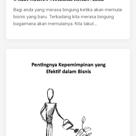
Bagi anda yang merasa bingung ketika akan memulai
bisnis yang baru. Terkadang kita merasa bingung
bagaimana akan memulainya. Kita takut…