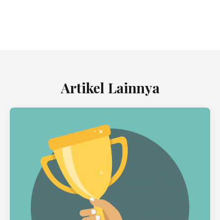
Artikel Lainnya