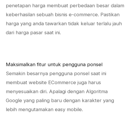
penetapan harga membuat perbedaan besar dalam
keberhasilan sebuah bisnis e-commerce. Pastikan
harga yang anda tawarkan tidak keluar terlalu jauh
dari harga pasar saat ini.
Maksimalkan fitur untuk pengguna ponsel
Semakin besarnya pengguna ponsel saat ini
membuat website ECommerce juga harus
menyesuaikan diri. Apalagi dengan Algoritma
Google yang paling baru dengan karakter yang
lebih mengutamakan easy mobile.