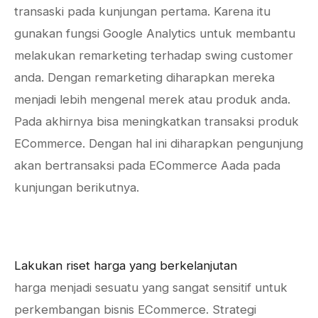
transaski pada kunjungan pertama. Karena itu
gunakan fungsi Google Analytics untuk membantu
melakukan remarketing terhadap swing customer
anda. Dengan remarketing diharapkan mereka
menjadi lebih mengenal merek atau produk anda.
Pada akhirnya bisa meningkatkan transaksi produk
ECommerce. Dengan hal ini diharapkan pengunjung
akan bertransaksi pada ECommerce Aada pada
kunjungan berikutnya.
Lakukan riset harga yang berkelanjutan
harga menjadi sesuatu yang sangat sensitif untuk
perkembangan bisnis ECommerce. Strategi