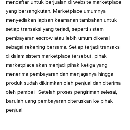
mendaftar untuk berjualan di website marketplace
yang bersangkutan. Marketplace umumnya
menyediakan lapisan keamanan tambahan untuk
setiap transaksi yang terjadi, seperti sistem
pembayaran escrow atau lebih umum dikenal
sebagai rekening bersama. Setiap terjadi transaksi
di dalam sistem marketplace tersebut, pihak
marketplace akan menjadi pihak ketiga yang
menerima pembayaran dan menjaganya hingga
produk sudah dikirimkan oleh penjual dan diterima
oleh pembeli. Setelah proses pengiriman selesai,
barulah uang pembayaran diteruskan ke pihak
penjual.