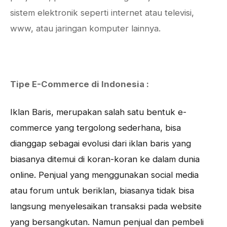
sistem elektronik seperti internet atau televisi,
www, atau jaringan komputer lainnya.
Tipe E-Commerce di Indonesia :
Iklan Baris, merupakan salah satu bentuk e-
commerce yang tergolong sederhana, bisa
dianggap sebagai evolusi dari iklan baris yang
biasanya ditemui di koran-koran ke dalam dunia
online. Penjual yang menggunakan social media
atau forum untuk beriklan, biasanya tidak bisa
langsung menyelesaikan transaksi pada website
yang bersangkutan. Namun penjual dan pembeli