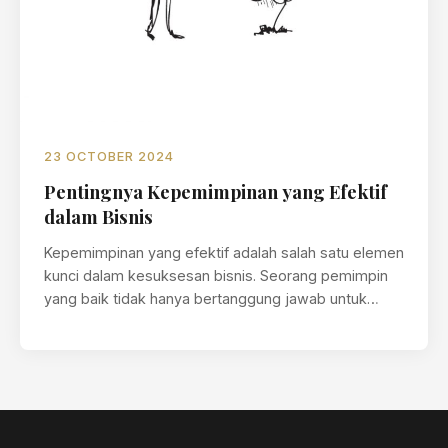
23 OCTOBER 2024
Pentingnya Kepemimpinan yang Efektif
dalam Bisnis
Kepemimpinan yang efektif adalah salah satu elemen
kunci dalam kesuksesan bisnis. Seorang pemimpin
yang baik tidak hanya bertanggung jawab untuk…