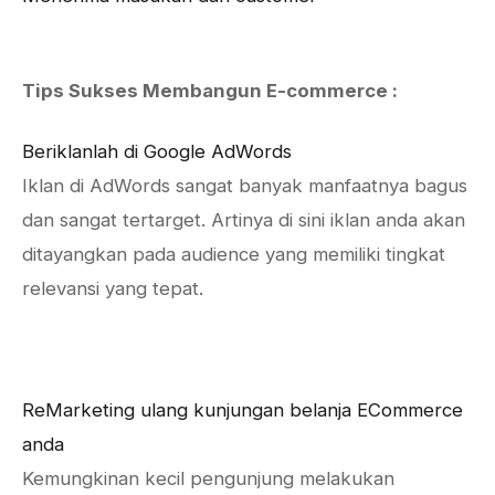
Tips Sukses Membangun E-commerce :
Beriklanlah di Google AdWords
Iklan di AdWords sangat banyak manfaatnya bagus
dan sangat tertarget. Artinya di sini iklan anda akan
ditayangkan pada audience yang memiliki tingkat
relevansi yang tepat.
ReMarketing ulang kunjungan belanja ECommerce
anda
Kemungkinan kecil pengunjung melakukan