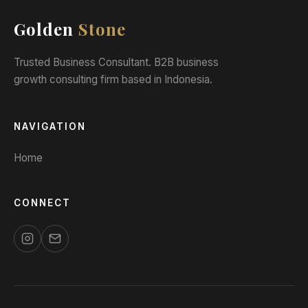
Golden
Stone
Trusted Business Consultant. B2B business
growth consulting firm based in Indonesia.
NAVIGATION
Home
CONNECT