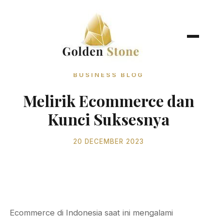
BUSINESS BLOG
Melirik Ecommerce dan
Kunci Suksesnya
20 DECEMBER 2023
Ecommerce di Indonesia saat ini mengalami