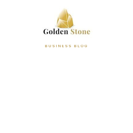
BUSINESS BLOG