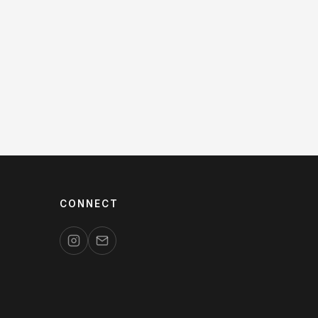
CONNECT