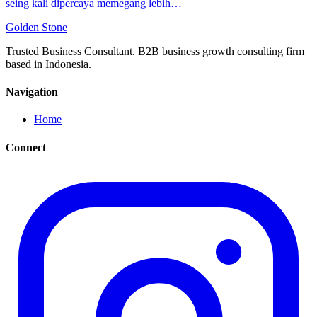
seing kali dipercaya memegang lebih…
Golden
Stone
Trusted Business Consultant. B2B business growth consulting firm
based in Indonesia.
Navigation
Home
Connect