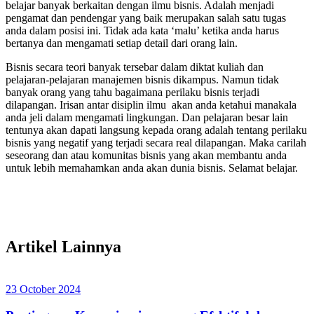
belajar banyak berkaitan dengan ilmu bisnis. Adalah menjadi
pengamat dan pendengar yang baik merupakan salah satu tugas
anda dalam posisi ini. Tidak ada kata ‘malu’ ketika anda harus
bertanya dan mengamati setiap detail dari orang lain.
Bisnis secara teori banyak tersebar dalam diktat kuliah dan
pelajaran-pelajaran manajemen bisnis dikampus. Namun tidak
banyak orang yang tahu bagaimana perilaku bisnis terjadi
dilapangan. Irisan antar disiplin ilmu akan anda ketahui manakala
anda jeli dalam mengamati lingkungan. Dan pelajaran besar lain
tentunya akan dapati langsung kepada orang adalah tentang perilaku
bisnis yang negatif yang terjadi secara real dilapangan. Maka carilah
seseorang dan atau komunitas bisnis yang akan membantu anda
untuk lebih memahamkan anda akan dunia bisnis. Selamat belajar.
Artikel Lainnya
23 October 2024