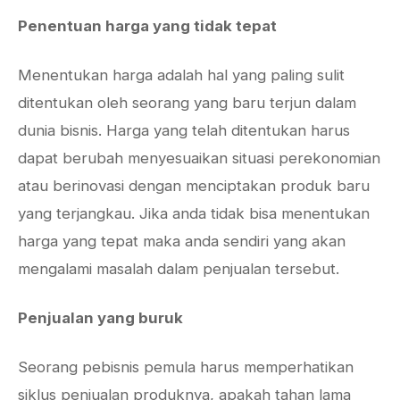
Penentuan harga yang tidak tepat
Menentukan harga adalah hal yang paling sulit
ditentukan oleh seorang yang baru terjun dalam
dunia bisnis. Harga yang telah ditentukan harus
dapat berubah menyesuaikan situasi perekonomian
atau berinovasi dengan menciptakan produk baru
yang terjangkau. Jika anda tidak bisa menentukan
harga yang tepat maka anda sendiri yang akan
mengalami masalah dalam penjualan tersebut.
Penjualan yang buruk
Seorang pebisnis pemula harus memperhatikan
siklus penjualan produknya, apakah tahan lama