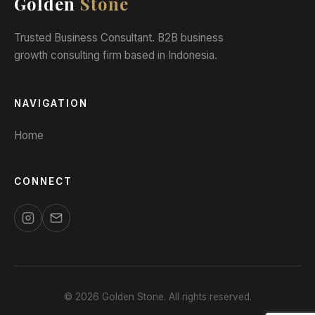
Golden
Stone
Trusted Business Consultant. B2B business
growth consulting firm based in Indonesia.
NAVIGATION
Home
CONNECT
© 2026 Golden Stone. All rights reserved.