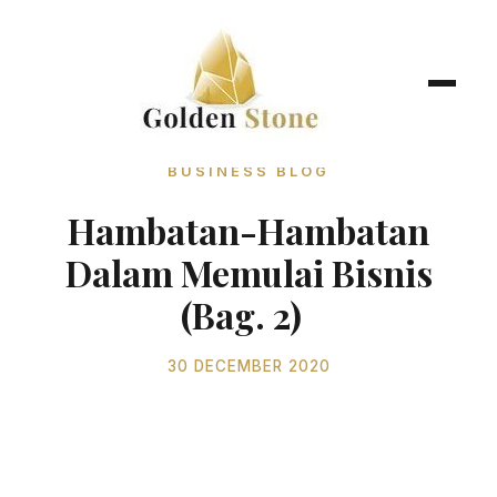
BUSINESS BLOG
Hambatan-Hambatan
Dalam Memulai Bisnis
(Bag. 2)
30 DECEMBER 2020