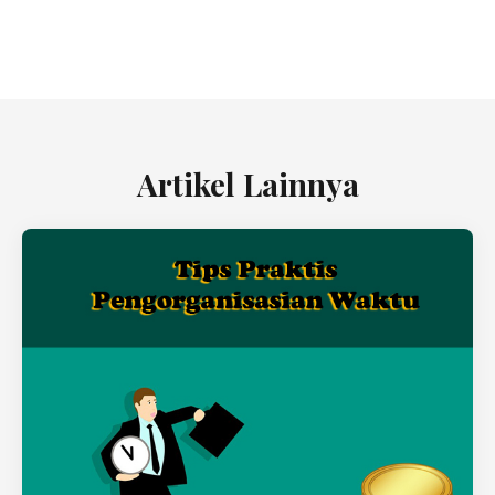
Artikel Lainnya