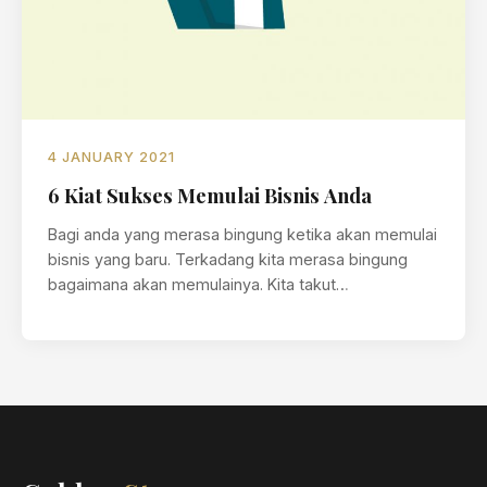
4 JANUARY 2021
6 Kiat Sukses Memulai Bisnis Anda
Bagi anda yang merasa bingung ketika akan memulai
bisnis yang baru. Terkadang kita merasa bingung
bagaimana akan memulainya. Kita takut…