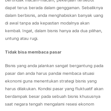
bertindak macam-macam, pekerjaan tersebut
dapat terus berada dalam genggaman. Sebaliknya
dalam berbisnis, anda menghabiskan banyak uang
di awal tanpa ada kepastian modalnya akan
kembali. Ingat, dalam bisnis hanya ada dua pilihan,
untung atau rugi.
Tidak bisa membaca pasar
Bisnis yang anda jalankan sangat bergantung pada
pasar dan anda harus pandai membaca situasi
ekonomi guna menentukan strategi bisnis yang
harus dilakukan. Kondisi pasar yang fluktuatif akan
berdampak besar pada sebuah bisnis khususnya
saat negara tengah mengalami resesi ekonom