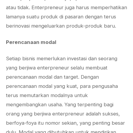
atau tidak. Enterpreneur juga harus memperhatikan
lamanya suatu produk di pasaran dengan terus
berinovasi mengeluarkan produk-produk baru.
Perencanaan modal
Setiap bisnis memerlukan investasi dan seorang
yang berjiwa enterpreneur selalu membuat
perencanaan modal dan target. Dengan
perencanaan modal yang kuat, para pengusaha
terus memutarkan modalnya untuk
mengembangkan usaha. Yang terpenting bagi
orang yang berjiwa enterpreneur adalah sukses,
berfoya-foya itu nomor sekian, yang penting besar
dulu. Modal yang dibutuhkan untuk mendirikan