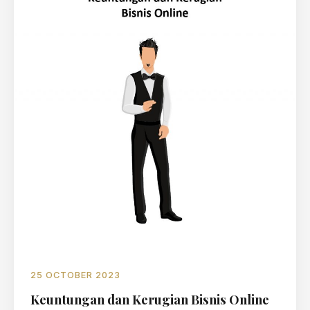
25 OCTOBER 2023
Keuntungan dan Kerugian Bisnis Online