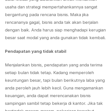
usaha dan strategi mempertahankannya sangat
bergantung pada rencana bisnis. Maka jika
rencananya gagal, bisnis anda tak akan berjalan
dengan baik. Anda harus siap menghadapi kerugian
besar saat modal yang anda gunakan tidak kembali.
Pendapatan yang tidak stabil
Menjalankan bisnis, pendapatan yang anda terima
setiap bulan tidak tetap. Kadang memperoleh
keuntungan besar, tapi bulan berikutnya laba yang
anda peroleh jauh lebih kecil. Guna mengamankan
keuangan, anda dapat merencanakan bisnis
sampingan sambil tetap bekerja di kantor. Jika tak