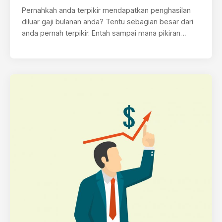
Pernahkah anda terpikir mendapatkan penghasilan
diluar gaji bulanan anda? Tentu sebagian besar dari
anda pernah terpikir. Entah sampai mana pikiran…