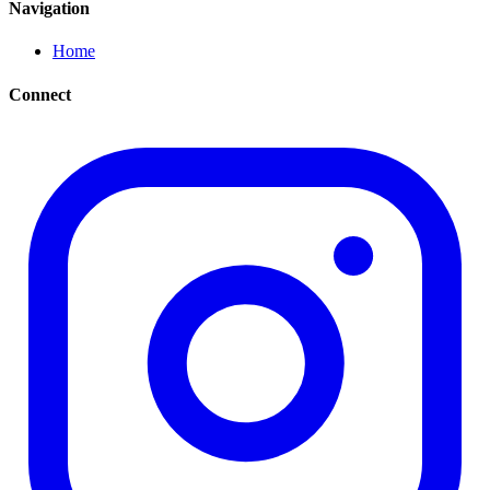
Navigation
Home
Connect