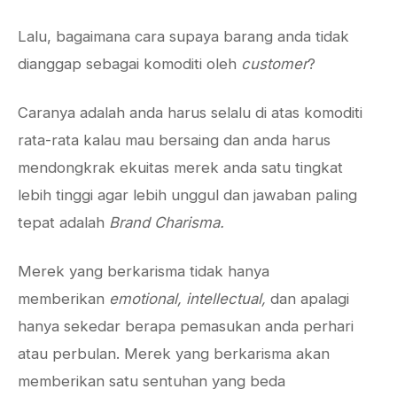
Lalu, bagaimana cara supaya barang anda tidak
dianggap sebagai komoditi oleh
customer
?
Caranya adalah anda harus selalu di atas komoditi
rata-rata kalau mau bersaing dan anda harus
mendongkrak ekuitas merek anda satu tingkat
lebih tinggi agar lebih unggul dan jawaban paling
tepat adalah
Brand Charisma.
Merek yang berkarisma tidak hanya
memberikan
emotional, intellectual,
dan apalagi
hanya sekedar berapa pemasukan anda perhari
atau perbulan. Merek yang berkarisma akan
memberikan satu sentuhan yang beda