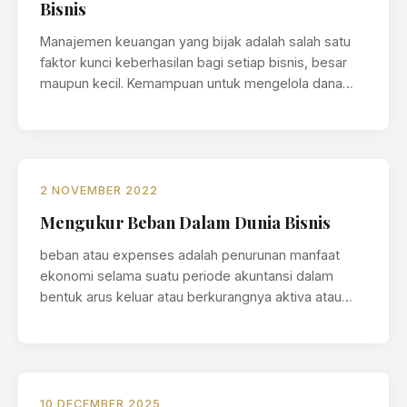
Bisnis
Manajemen keuangan yang bijak adalah salah satu
faktor kunci keberhasilan bagi setiap bisnis, besar
maupun kecil. Kemampuan untuk mengelola dana…
2 NOVEMBER 2022
Mengukur Beban Dalam Dunia Bisnis
beban atau expenses adalah penurunan manfaat
ekonomi selama suatu periode akuntansi dalam
bentuk arus keluar atau berkurangnya aktiva atau
terjadinya kewajiban yang…
10 DECEMBER 2025