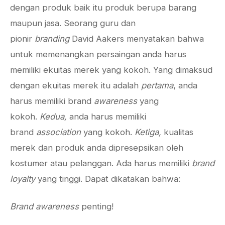
dengan produk baik itu produk berupa barang
maupun jasa. Seorang guru dan
pionir
branding
David Aakers menyatakan bahwa
untuk memenangkan persaingan anda harus
memiliki ekuitas merek yang kokoh. Yang dimaksud
dengan ekuitas merek itu adalah
pertama
, anda
harus memiliki brand
awareness
yang
kokoh.
Kedua,
anda harus memiliki
brand
association
yang kokoh.
Ketiga,
kualitas
merek dan produk anda dipresepsikan oleh
kostumer atau pelanggan. Ada harus memiliki
brand
loyalty
yang tinggi. Dapat dikatakan bahwa:
Brand awareness
penting!