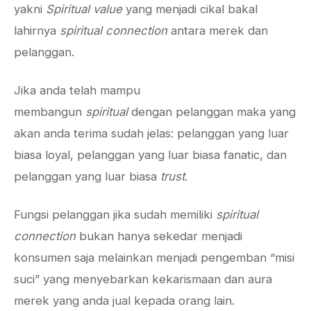
yakni
Spiritual value
yang menjadi cikal bakal
lahirnya
spiritual connection
antara merek dan
pelanggan.
Jika anda telah mampu
membangun
spiritual
dengan pelanggan maka yang
akan anda terima sudah jelas: pelanggan yang luar
biasa loyal, pelanggan yang luar biasa fanatic, dan
pelanggan yang luar biasa
trust
.
Fungsi pelanggan jika sudah memiliki
spiritual
connection
bukan hanya sekedar menjadi
konsumen saja melainkan menjadi pengemban “misi
suci” yang menyebarkan kekarismaan dan aura
merek yang anda jual kepada orang lain.