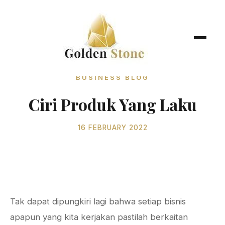
BUSINESS BLOG
Ciri Produk Yang Laku
16 FEBRUARY 2022
Tak dapat dipungkiri lagi bahwa setiap bisnis
apapun yang kita kerjakan pastilah berkaitan