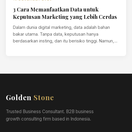
3 Cara Memanfaatkan Data untuk
Keputusan Marketing yang Lebih Cerdas
Dalam dunia digital marketing, data adalah bahan
bakar utama. Tanpa data, keputusan hanya
berdasarkan insting, dan itu berisiko tinggi. Namun,…
Golden
Stone
Trusted Business Consultant. B2B business
growth consulting firm based in Indonesia.