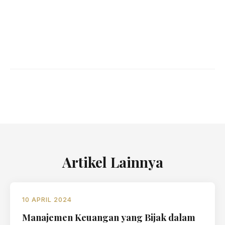
Artikel Lainnya
10 APRIL 2024
Manajemen Keuangan yang Bijak dalam