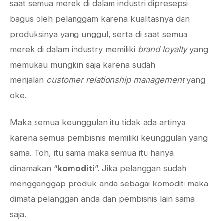
saat semua merek di dalam industri dipresepsi
bagus oleh pelanggam karena kualitasnya dan
produksinya yang unggul, serta di saat semua
merek di dalam industry memiliki
brand loyalty
yang
memukau mungkin saja karena sudah
menjalan
customer relationship management
yang
oke.
Maka semua keunggulan itu tidak ada artinya
karena semua pembisnis memiliki keunggulan yang
sama. Toh, itu sama maka semua itu hanya
dinamakan “
komoditi
”. Jika pelanggan sudah
mengganggap produk anda sebagai komoditi maka
dimata pelanggan anda dan pembisnis lain sama
saja.