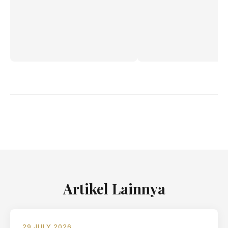
Artikel Lainnya
29 JULY 2026