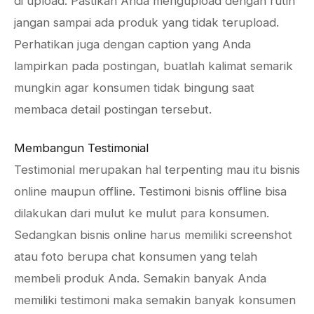
di upload. Pastikan Anda mengupload dengan rutin
jangan sampai ada produk yang tidak terupload.
Perhatikan juga dengan caption yang Anda
lampirkan pada postingan, buatlah kalimat semarik
mungkin agar konsumen tidak bingung saat
membaca detail postingan tersebut.
Membangun Testimonial
Testimonial merupakan hal terpenting mau itu bisnis
online maupun offline. Testimoni bisnis offline bisa
dilakukan dari mulut ke mulut para konsumen.
Sedangkan bisnis online harus memiliki screenshot
atau foto berupa chat konsumen yang telah
membeli produk Anda. Semakin banyak Anda
memiliki testimoni maka semakin banyak konsumen