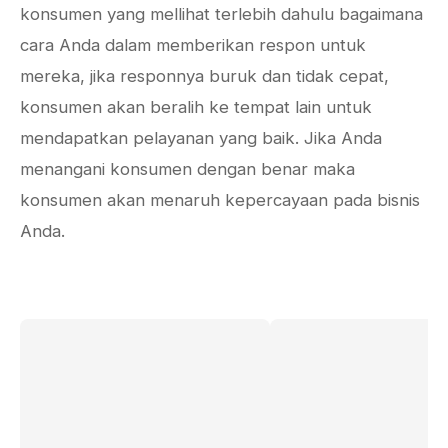
konsumen yang mellihat terlebih dahulu bagaimana
cara Anda dalam memberikan respon untuk
mereka, jika responnya buruk dan tidak cepat,
konsumen akan beralih ke tempat lain untuk
mendapatkan pelayanan yang baik. Jika Anda
menangani konsumen dengan benar maka
konsumen akan menaruh kepercayaan pada bisnis
Anda.