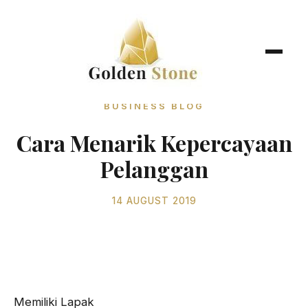
BUSINESS BLOG
Cara Menarik Kepercayaan
Pelanggan
14 AUGUST 2019
Memiliki Lapak