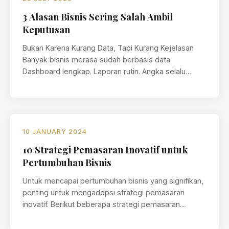
3 Alasan Bisnis Sering Salah Ambil
Keputusan
Bukan Karena Kurang Data, Tapi Kurang Kejelasan
Banyak bisnis merasa sudah berbasis data.
Dashboard lengkap. Laporan rutin. Angka selalu
diperbarui.…
10 JANUARY 2024
10 Strategi Pemasaran Inovatif untuk
Pertumbuhan Bisnis
Untuk mencapai pertumbuhan bisnis yang signifikan,
penting untuk mengadopsi strategi pemasaran
inovatif. Berikut beberapa strategi pemasaran
inovatif yang dapat membantu…