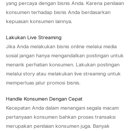
yang percaya dengan bisnis Anda. Karena penilaian
konsumen terhadap bisnis Anda berdasarkan
kepuasan konsumen lainnya.
Lakukan Live Streaming
Jika Anda melakukan bisnis online melalui media
sosial jangan hanya mengandalkan postingan untuk
menarik perhatian konsumen. Lakukan postingan
melalui story atau melakukan live streaming untuk
memperluas jalur promosi bisnis.
Handle Konsumen Dengan Cepat
Kecepatan Anda dalam menangani segala macam
pertanyaan konsumen bahkan proses transaksi
merupakan penilaian konsumen juga. Banyak