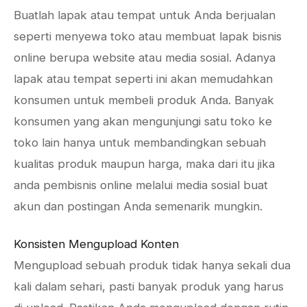
Buatlah lapak atau tempat untuk Anda berjualan
seperti menyewa toko atau membuat lapak bisnis
online berupa website atau media sosial. Adanya
lapak atau tempat seperti ini akan memudahkan
konsumen untuk membeli produk Anda. Banyak
konsumen yang akan mengunjungi satu toko ke
toko lain hanya untuk membandingkan sebuah
kualitas produk maupun harga, maka dari itu jika
anda pembisnis online melalui media sosial buat
akun dan postingan Anda semenarik mungkin.
Konsisten Mengupload Konten
Mengupload sebuah produk tidak hanya sekali dua
kali dalam sehari, pasti banyak produk yang harus