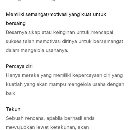
Memiliki semangat/motivasi yang kuat untuk
bersaing
Besarnya sikap atau keinginan untuk mencapai
sukses telah memotivasi dirinya untuk bersemangat
dalam mengelola usahanya.
Percaya diri
Hanya mereka yang memiliki kepercayaan diri yang
kuatlah yang akan mampu mengelola usaha dengan
baik.
Tekun
Sebuah rencana, apabila berhasil anda
mewujudkan lewat ketekunan, akan