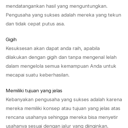
mendatangankan hasil yang menguntungkan.
Pengusaha yang sukses adalah mereka yang tekun
dan tidak cepat putus asa.
Gigih
Kesuksesan akan dapat anda raih, apabila
dilakukan dengan gigih dan tanpa mengenal lelah
dalam mengelola semua kemampuan Anda untuk
mecapai suatu keberhasilan.
Memiliki tujuan yang jelas
Kebanyakan pengusaha yang sukses adalah karena
mereka memiliki konsep atau tujuan yang jelas atas
rencana usahanya sehingga mereka bisa menyetir
usahanya sesuai dengan jalur yang diinginkan.