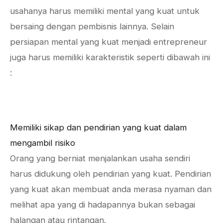
usahanya harus memiliki mental yang kuat untuk
bersaing dengan pembisnis lainnya. Selain
persiapan mental yang kuat menjadi entrepreneur
juga harus memiliki karakteristik seperti dibawah ini
:
Memiliki sikap dan pendirian yang kuat dalam
mengambil risiko
Orang yang berniat menjalankan usaha sendiri
harus didukung oleh pendirian yang kuat. Pendirian
yang kuat akan membuat anda merasa nyaman dan
melihat apa yang di hadapannya bukan sebagai
halangan atau rintangan.