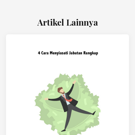
Artikel Lainnya