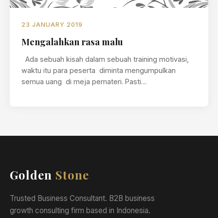
23 JANUARY 2019
Mengalahkan rasa malu
Ada sebuah kisah dalam sebuah training motivasi,
waktu itu para peserta diminta mengumpulkan
semua uang di meja pemateri. Pasti…
Golden
Stone
Trusted Business Consultant. B2B business
growth consulting firm based in Indonesia.