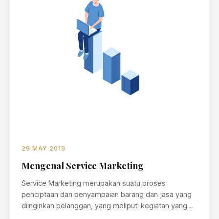
29 MAY 2019
Mengenal Service Marketing
Service Marketing merupakan suatu proses
penciptaan dan penyampaian barang dan jasa yang
diinginkan pelanggan, yang meliputi kegiatan yang
berkaitan dengan…