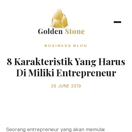
BUSINESS BLOG
8 Karakteristik Yang Harus
Di Miliki Entrepreneur
26 JUNE 2019
Seorang entrepreneur yang akan memulai