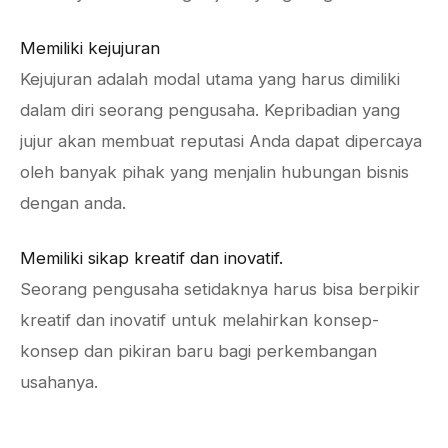
Memiliki kejujuran
Kejujuran adalah modal utama yang harus dimiliki
dalam diri seorang pengusaha. Kepribadian yang
jujur akan membuat reputasi Anda dapat dipercaya
oleh banyak pihak yang menjalin hubungan bisnis
dengan anda.
Memiliki sikap kreatif dan inovatif.
Seorang pengusaha setidaknya harus bisa berpikir
kreatif dan inovatif untuk melahirkan konsep-
konsep dan pikiran baru bagi perkembangan
usahanya.