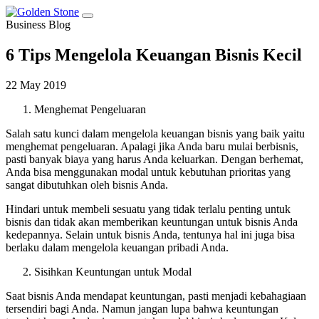
Business Blog
6 Tips Mengelola Keuangan Bisnis Kecil
22 May 2019
Menghemat Pengeluaran
Salah satu kunci dalam mengelola keuangan bisnis yang baik yaitu
menghemat pengeluaran. Apalagi jika Anda baru mulai berbisnis,
pasti banyak biaya yang harus Anda keluarkan. Dengan berhemat,
Anda bisa menggunakan modal untuk kebutuhan prioritas yang
sangat dibutuhkan oleh bisnis Anda.
Hindari untuk membeli sesuatu yang tidak terlalu penting untuk
bisnis dan tidak akan memberikan keuntungan untuk bisnis Anda
kedepannya. Selain untuk bisnis Anda, tentunya hal ini juga bisa
berlaku dalam mengelola keuangan pribadi Anda.
Sisihkan Keuntungan untuk Modal
Saat bisnis Anda mendapat keuntungan, pasti menjadi kebahagiaan
tersendiri bagi Anda. Namun jangan lupa bahwa keuntungan