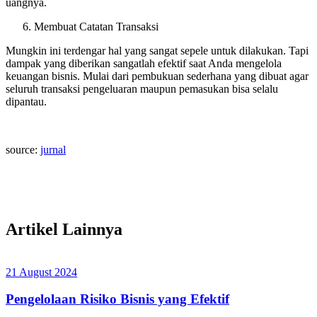
uangnya.
Membuat Catatan Transaksi
Mungkin ini terdengar hal yang sangat sepele untuk dilakukan. Tapi
dampak yang diberikan sangatlah efektif saat Anda mengelola
keuangan bisnis. Mulai dari pembukuan sederhana yang dibuat agar
seluruh transaksi pengeluaran maupun pemasukan bisa selalu
dipantau.
source:
jurnal
Artikel Lainnya
21 August 2024
Pengelolaan Risiko Bisnis yang Efektif