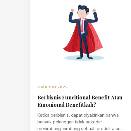
2 MARCH 2022
Berbisnis Funcitional Benefit Atau
Emonional Benefitkah?
Ketika berbisnis, dapat diyakinkan bahwa
banyak pelanggan tidak sekedar
menimbang-nimbang sebuah produk atau