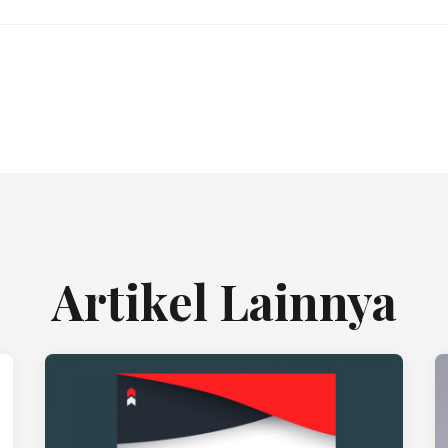
Artikel Lainnya