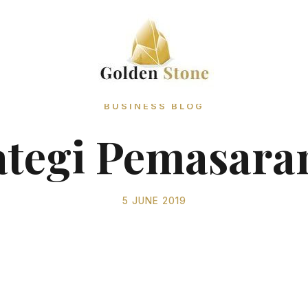
BUSINESS BLOG
ategi Pemasara
5 JUNE 2019