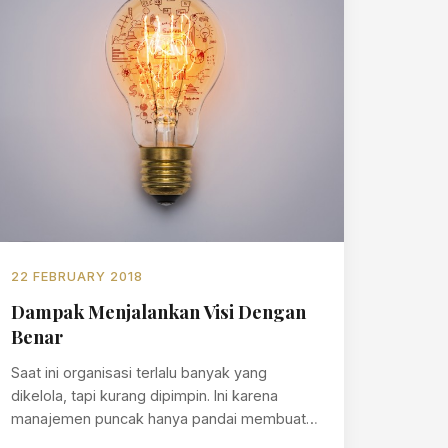
22 FEBRUARY 2018
Dampak Menjalankan Visi Dengan
Benar
Saat ini organisasi terlalu banyak yang
dikelola, tapi kurang dipimpin. Ini karena
manajemen puncak hanya pandai membuat
berbagai kebijakan, praktek…