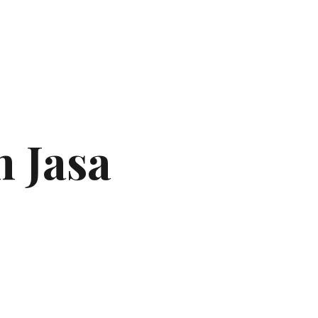
n Jasa