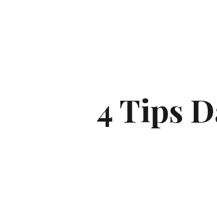
4 Tips D