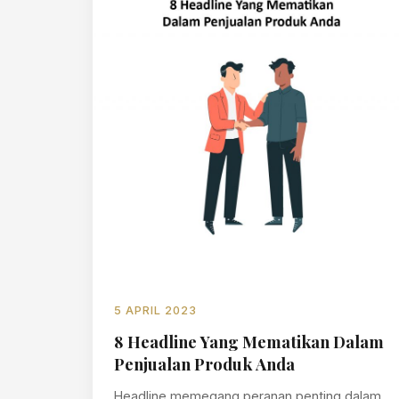
5 APRIL 2023
8 Headline Yang Mematikan Dalam
Penjualan Produk Anda
Headline memegang peranan penting dalam