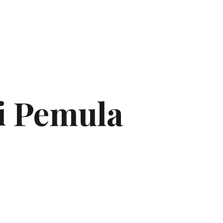
gi Pemula