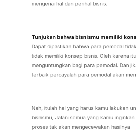
mengenai hal dan perihal bisnis.
Tunjukan bahwa bisnismu memiliki kons
Dapat dipastikan bahwa para pemodal tid
tidak memiliki konsep bisnis. Oleh karena i
menguntungkan bagi para pemodal. Dan j
terbaik percayalah para pemodal akan men
Nah, itulah hal yang harus kamu lakukan u
bisnismu, Jalani semua yang kamu inginkan
proses tak akan mengecewakan hasilnya