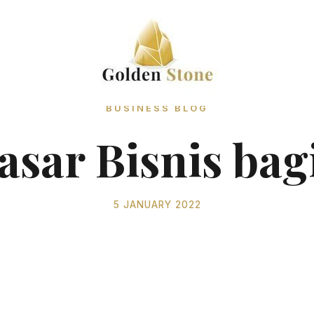
BUSINESS BLOG
asar Bisnis ba
5 JANUARY 2022