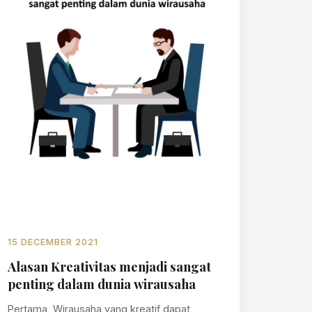
15 DECEMBER 2021
Alasan Kreativitas menjadi sangat
penting dalam dunia wirausaha
Pertama, Wirausaha yang kreatif dapat