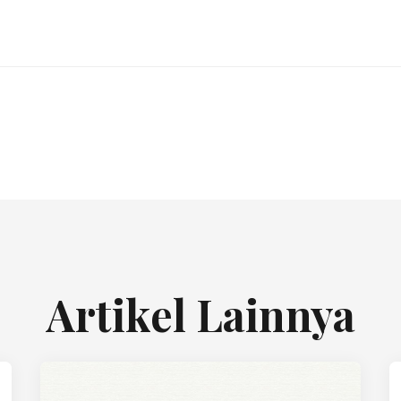
Artikel Lainnya