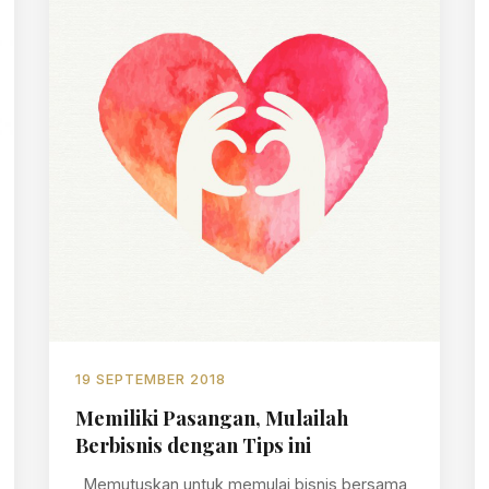
19 SEPTEMBER 2018
Memiliki Pasangan, Mulailah
Berbisnis dengan Tips ini
Memutuskan untuk memulai bisnis bersama