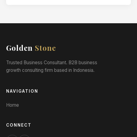
Golden
Stone
Trusted Business Consultant. B2B business
growth consulting firm based in Indonesia.
NAVIGATION
Home
CONNECT