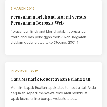
6 MARCH 2019
Perusahaan Brick and Mortal Versus
Perusahaan Berbasis Web
Perusahaan Brick and Mortal adalah perusahaan
tradisional dan pelanggan melakukan kegiatan
didalam gedung atau toko (Reding, 2001:4)
sedangkan perusahaan berbasis…
14 AUGUST 2019
Cara Menarik Kepercayaan Pelanggan
Memiliki Lapak Buatlah lapak atau tempat untuk Anda
berjualan seperti menyewa toko atau membuat
lapak bisnis online berupa website atau…