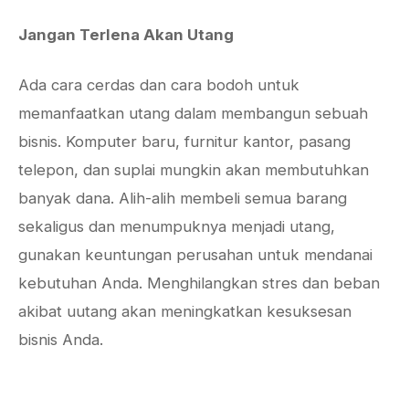
Jangan Terlena Akan Utang
Ada cara cerdas dan cara bodoh untuk
memanfaatkan utang dalam membangun sebuah
bisnis. Komputer baru, furnitur kantor, pasang
telepon, dan suplai mungkin akan membutuhkan
banyak dana. Alih-alih membeli semua barang
sekaligus dan menumpuknya menjadi utang,
gunakan keuntungan perusahan untuk mendanai
kebutuhan Anda. Menghilangkan stres dan beban
akibat uutang akan meningkatkan kesuksesan
bisnis Anda.