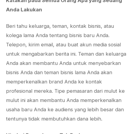
Katakan pada Semua Orang Apa yang Sedang
Anda Lakukan
Beri tahu keluarga, teman, kontak bisnis, atau
kolega lama Anda tentang bisnis baru Anda.
Telepon, kirim email, atau buat akun media sosial
untuk mengabarkan berita ini. Teman dan keluarga
Anda akan membantu Anda untuk menyebarkan
bisnis Anda dan teman bisnis lama Anda akan
memperkenalkan brand Anda ke kontak
profesional mereka. Tipe pemasaran dari mulut ke
mulut ini akan membantu Anda memperkenalkan
usaha baru Anda ke audiens yang lebih besar dan
tentunya tidak membutuhkan dana lebih.