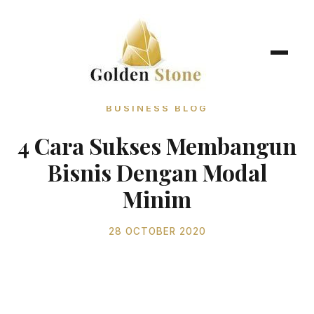
BUSINESS BLOG
4 Cara Sukses Membangun
Bisnis Dengan Modal
Minim
28 OCTOBER 2020