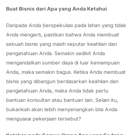
Buat Bisnis dari Apa yang Anda Ketahui
Daripada Anda berspekulasi pada lahan yang tidak
Anda mengerti, pastikan bahwa Anda membuat
sebuah bisnis yang masih seputar keahlian dan
pengetahuan Anda. Semakin sedikit Anda
mengandalkan sumber daya di luar kemampuan
Anda, maka semakin bagus. Ketika Anda membuat
bisnis yang dibangun berdasarkan keahlian dan
pengetahuan Anda, maka Anda tidak perlu
bantuan konsultan atau bantuan lain. Selain itu,
bukankah akan lebih menyenangkan bila Anda
menguasai pekerjaan tersebut?