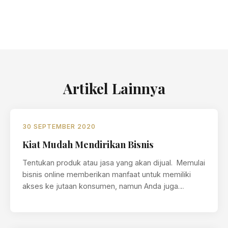
Artikel Lainnya
30 SEPTEMBER 2020
Kiat Mudah Mendirikan Bisnis
Tentukan produk atau jasa yang akan dijual. Memulai
bisnis online memberikan manfaat untuk memiliki
akses ke jutaan konsumen, namun Anda juga
memiliki…