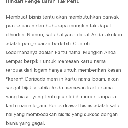
Hindari Pengeluaran Tak Perlu
Membuat bisnis tentu akan membutuhkan banyak
pengeluaran dan beberapa mungkin tak dapat
dihindari. Namun, satu hal yang dapat Anda lakukan
adalah pengeluaran berlebih. Contoh
sederhananya adalah kartu nama. Mungkin Anda
sempat berpikir untuk memesan kartu nama
terbuat dari logam hanya untuk memberikan kesan
“keren”. Daripada memilih kartu nama logam, akan
sangat bijak apabila Anda memesan kartu nama
yang biasa, yang tentu jauh lebih murah daripada
kartu nama logam. Boros di awal bisnis adalah satu
hal yang membedakan bisnis yang sukses dengan
bisnis yang gagal.