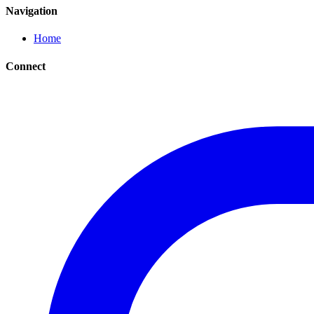
Navigation
Home
Connect