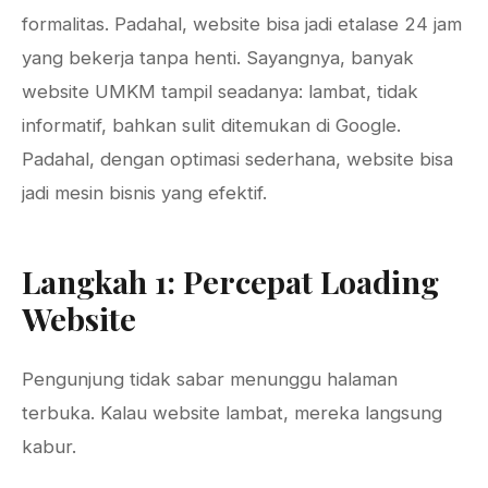
formalitas. Padahal, website bisa jadi etalase 24 jam
yang bekerja tanpa henti. Sayangnya, banyak
website UMKM tampil seadanya: lambat, tidak
informatif, bahkan sulit ditemukan di Google.
Padahal, dengan optimasi sederhana, website bisa
jadi mesin bisnis yang efektif.
Langkah 1: Percepat Loading
Website
Pengunjung tidak sabar menunggu halaman
terbuka. Kalau website lambat, mereka langsung
kabur.