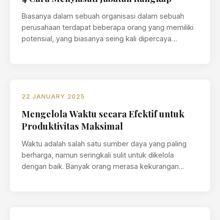
Biasanya dalam sebuah organisasi dalam sebuah
perusahaan terdapat beberapa orang yang memiliki
potensial, yang biasanya seing kali dipercaya
memegang lebih…
22 JANUARY 2025
Mengelola Waktu secara Efektif untuk
Produktivitas Maksimal
Waktu adalah salah satu sumber daya yang paling
berharga, namun seringkali sulit untuk dikelola
dengan baik. Banyak orang merasa kekurangan…