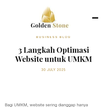
BUSINESS BLOG
3 Langkah Optimasi
Website untuk UMKM
30 JULY 2025
Bagi UMKM, website sering dianggap hanya