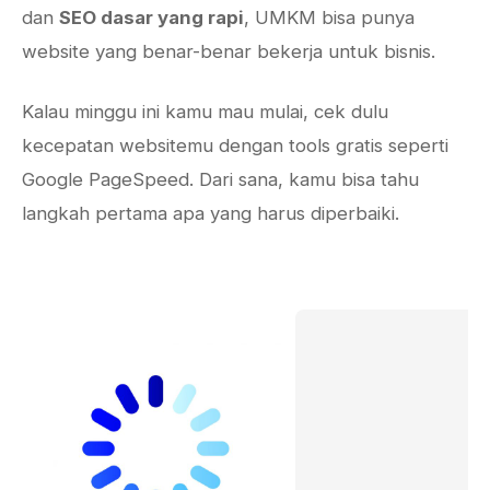
dan
SEO dasar yang rapi
, UMKM bisa punya
website yang benar-benar bekerja untuk bisnis.
Kalau minggu ini kamu mau mulai, cek dulu
kecepatan websitemu dengan tools gratis seperti
Google PageSpeed. Dari sana, kamu bisa tahu
langkah pertama apa yang harus diperbaiki.