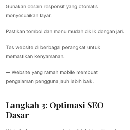
Gunakan desain responsif yang otomatis
menyesuaikan layar.
Pastikan tombol dan menu mudah diklik dengan jari.
Tes website di berbagai perangkat untuk
memastikan kenyamanan.
➡️ Website yang ramah mobile membuat
pengalaman pengguna jauh lebih baik.
Langkah 3: Optimasi SEO
Dasar