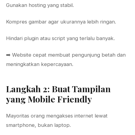
Gunakan hosting yang stabil.
Kompres gambar agar ukurannya lebih ringan.
Hindari plugin atau script yang terlalu banyak.
➡️ Website cepat membuat pengunjung betah dan
meningkatkan kepercayaan.
Langkah 2: Buat Tampilan
yang Mobile Friendly
Mayoritas orang mengakses internet lewat
smartphone, bukan laptop.