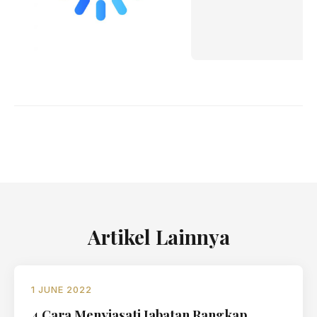
Artikel Lainnya
1 JUNE 2022
4 Cara Menyiasati Jabatan Rangkap