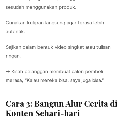
sesudah menggunakan produk.
Gunakan kutipan langsung agar terasa lebih
autentik.
Sajikan dalam bentuk video singkat atau tulisan
ringan.
➡️ Kisah pelanggan membuat calon pembeli
merasa, “Kalau mereka bisa, saya juga bisa.”
Cara 3: Bangun Alur Cerita di
Konten Sehari-hari