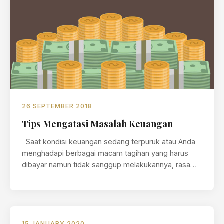
26 SEPTEMBER 2018
Tips Mengatasi Masalah Keuangan
Saat kondisi keuangan sedang terpuruk atau Anda
menghadapi berbagai macam tagihan yang harus
dibayar namun tidak sanggup melakukannya, rasa…
15 JANUARY 2020