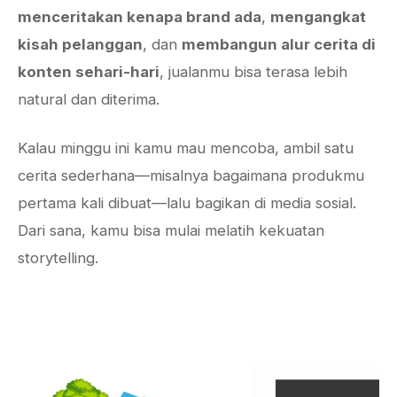
menceritakan kenapa brand ada
,
mengangkat
kisah pelanggan
, dan
membangun alur cerita di
konten sehari-hari
, jualanmu bisa terasa lebih
natural dan diterima.
Kalau minggu ini kamu mau mencoba, ambil satu
cerita sederhana—misalnya bagaimana produkmu
pertama kali dibuat—lalu bagikan di media sosial.
Dari sana, kamu bisa mulai melatih kekuatan
storytelling.