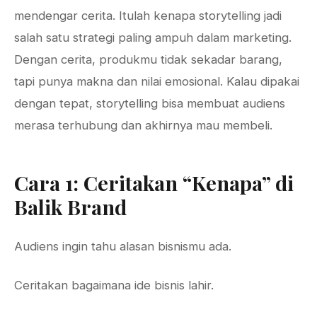
mendengar cerita. Itulah kenapa storytelling jadi
salah satu strategi paling ampuh dalam marketing.
Dengan cerita, produkmu tidak sekadar barang,
tapi punya makna dan nilai emosional. Kalau dipakai
dengan tepat, storytelling bisa membuat audiens
merasa terhubung dan akhirnya mau membeli.
Cara 1: Ceritakan “Kenapa” di
Balik Brand
Audiens ingin tahu alasan bisnismu ada.
Ceritakan bagaimana ide bisnis lahir.