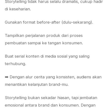
Storytelling tidak harus selalu dramatis, cukup hadir
di keseharian.
Gunakan format before-after (dulu–sekarang).
Tampilkan perjalanan produk dari proses
pembuatan sampai ke tangan konsumen.
Buat serial konten di media sosial yang saling
terhubung.
➡️ Dengan alur cerita yang konsisten, audiens akan
menantikan kelanjutan brand-mu.
Storytelling bukan sekadar hiasan, tapi jembatan
emosional antara brand dan konsumen. Dengan