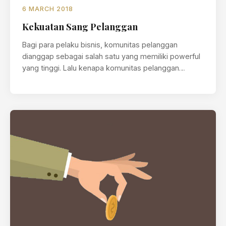
6 MARCH 2018
Kekuatan Sang Pelanggan
Bagi para pelaku bisnis, komunitas pelanggan
dianggap sebagai salah satu yang memiliki powerful
yang tinggi. Lalu kenapa komunitas pelanggan
dianggap…