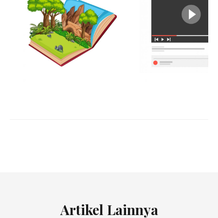
Artikel Lainnya