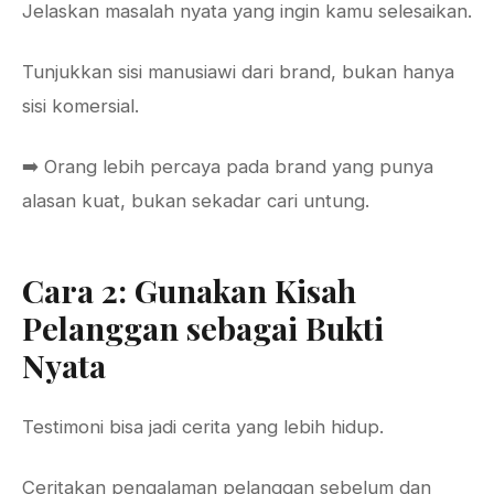
Jelaskan masalah nyata yang ingin kamu selesaikan.
Tunjukkan sisi manusiawi dari brand, bukan hanya
sisi komersial.
➡️ Orang lebih percaya pada brand yang punya
alasan kuat, bukan sekadar cari untung.
Cara 2: Gunakan Kisah
Pelanggan sebagai Bukti
Nyata
Testimoni bisa jadi cerita yang lebih hidup.
Ceritakan pengalaman pelanggan sebelum dan