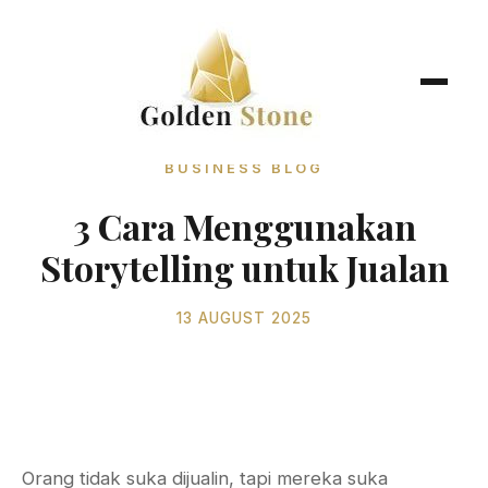
BUSINESS BLOG
3 Cara Menggunakan
Storytelling untuk Jualan
13 AUGUST 2025
Orang tidak suka dijualin, tapi mereka suka