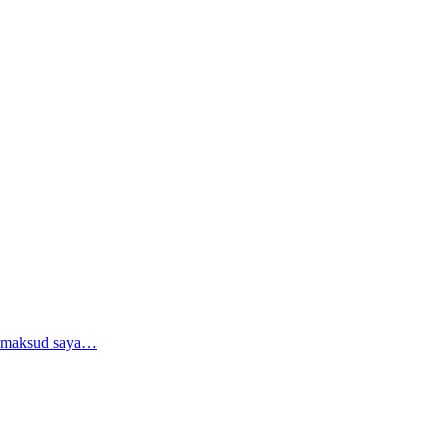
i maksud saya…