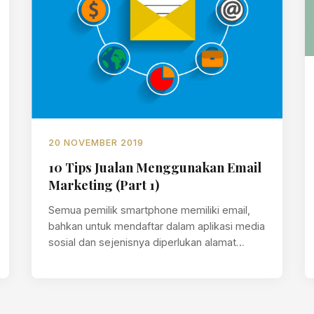
20 NOVEMBER 2019
10 Tips Jualan Menggunakan Email
Marketing (Part 1)
Semua pemilik smartphone memiliki email,
bahkan untuk mendaftar dalam aplikasi media
sosial dan sejenisnya diperlukan alamat
email. Banyak pembisnis menggunakan…