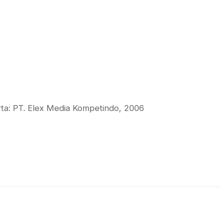
rta: PT. Elex Media Kompetindo, 2006