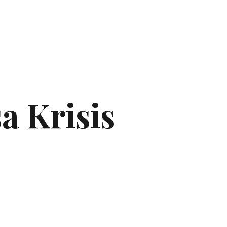
a Krisis