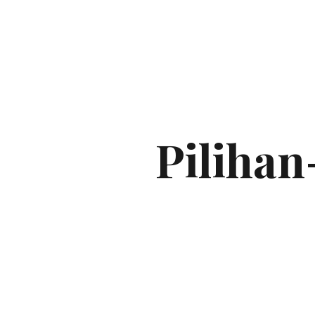
Pilihan