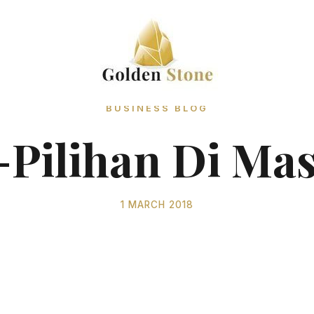
BUSINESS BLOG
-Pilihan Di Mas
1 MARCH 2018