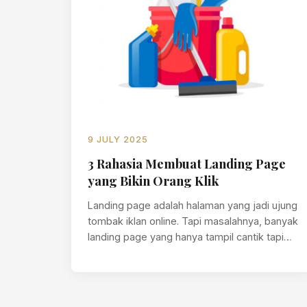
9 JULY 2025
3 Rahasia Membuat Landing Page
yang Bikin Orang Klik
Landing page adalah halaman yang jadi ujung
tombak iklan online. Tapi masalahnya, banyak
landing page yang hanya tampil cantik tapi…