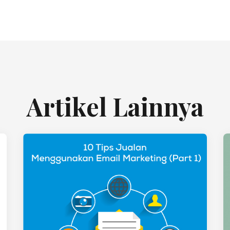
Artikel Lainnya