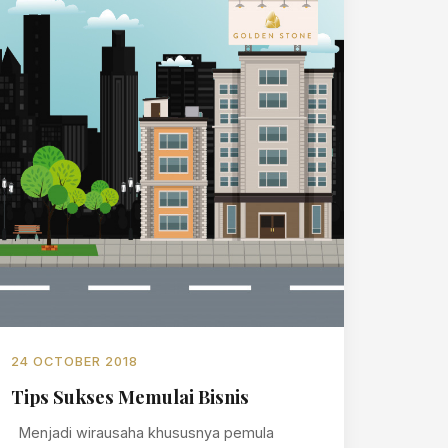
24 OCTOBER 2018
Tips Sukses Memulai Bisnis
Menjadi wirausaha khususnya pemula