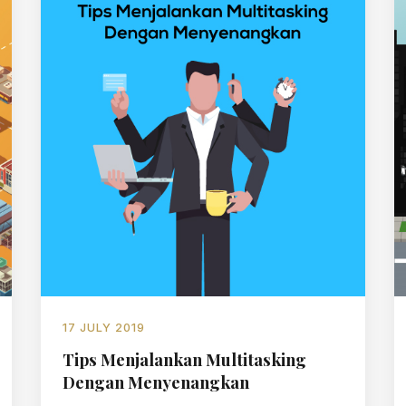
17 JULY 2019
Tips Menjalankan Multitasking
Dengan Menyenangkan