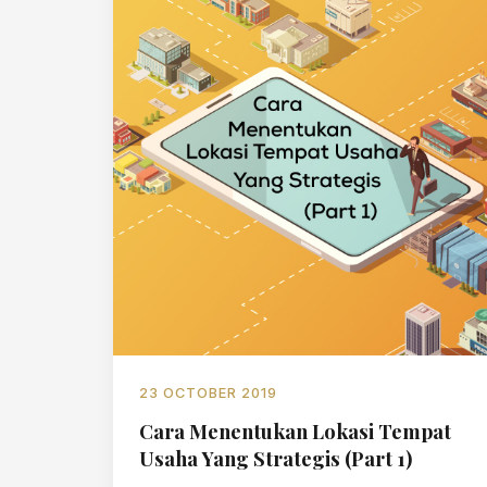
23 OCTOBER 2019
Cara Menentukan Lokasi Tempat
Usaha Yang Strategis (Part 1)