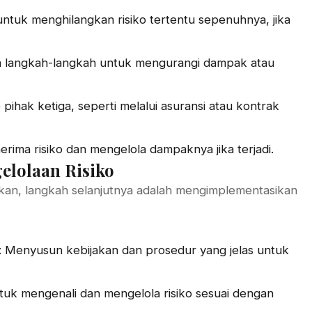
untuk menghilangkan risiko tertentu sepenuhnya, jika
 langkah-langkah untuk mengurangi dampak atau
 pihak ketiga, seperti melalui asuransi atau kontrak
ima risiko dan mengelola dampaknya jika terjadi.
elolaan Risiko
tukan, langkah selanjutnya adalah mengimplementasikan
: Menyusun kebijakan dan prosedur yang jelas untuk
tuk mengenali dan mengelola risiko sesuai dengan