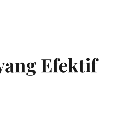
yang Efektif