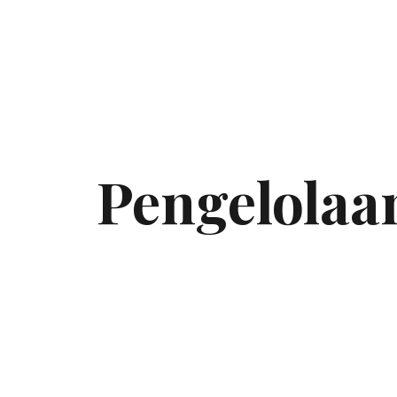
Pengelolaan