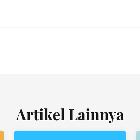
Artikel Lainnya