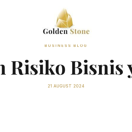
BUSINESS BLOG
 Risiko Bisnis 
21 AUGUST 2024