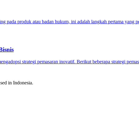
ding pada produk atau badan hukum, ini adalah langkah pertama yang 
isnis
engadopsi strategi pemasaran inovatif. Berikut beberapa strategi pem
sed in Indonesia.