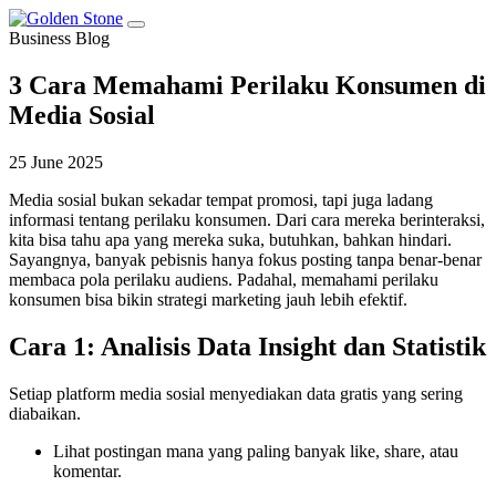
Business Blog
3 Cara Memahami Perilaku Konsumen di
Media Sosial
25 June 2025
Media sosial bukan sekadar tempat promosi, tapi juga ladang
informasi tentang perilaku konsumen. Dari cara mereka berinteraksi,
kita bisa tahu apa yang mereka suka, butuhkan, bahkan hindari.
Sayangnya, banyak pebisnis hanya fokus posting tanpa benar-benar
membaca pola perilaku audiens. Padahal, memahami perilaku
konsumen bisa bikin strategi marketing jauh lebih efektif.
Cara 1: Analisis Data Insight dan Statistik
Setiap platform media sosial menyediakan data gratis yang sering
diabaikan.
Lihat postingan mana yang paling banyak like, share, atau
komentar.